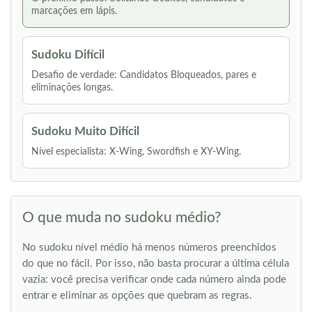
marcações em lápis.
Sudoku Difícil
Desafio de verdade: Candidatos Bloqueados, pares e
eliminações longas.
Sudoku Muito Difícil
Nível especialista: X-Wing, Swordfish e XY-Wing.
O que muda no sudoku médio?
No sudoku nível médio há menos números preenchidos
do que no fácil. Por isso, não basta procurar a última célula
vazia: você precisa verificar onde cada número ainda pode
entrar e eliminar as opções que quebram as regras.