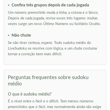
Confira três grupos depois de cada jogada
Um número preenchido muda a linha, a coluna e o bloco.
Depois de cada jogada, revise esses três lugares: muitas
vezes surge um novo Último Número ou Solitário Oculto.
Não chute
Se não tiver certeza, espere. Todo sudoku médio do
LiveSudoku se resolve com lógica, e um chute costuma
tornar a correção bem mais difícil.
Perguntas frequentes sobre sudoku
médio
O que é sudoku médio?
É o nível entre o fácil e o difícil. Tem menos números
preenchidos que o fácil, mas normalmente ainda não exige