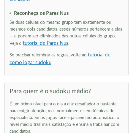
Reconheça os Pares Nus
Se duas células do mesmo grupo têm exatamente os
mesmos dois candidatos, esses números pertencem a elas
— e podem ser eliminados das outras células do grupo.
tutorial de Pares Nus
Veja o
.
tutorial de
Se precisar relembrar as regras, volte ao
como jogar sudoku
.
Para quem é o sudoku médio?
É um ótimo nível para o dia a dia: desafiador o bastante
para exigir atenção, mas normalmente sem técnicas de
especialista. Se os jogos fáceis já saem no automático, o
nível médio traz mais satisfação e ensina a trabalhar com
candidatos.