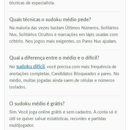
técnicas de especialista.
Quais técnicas o sudoku médio pede?
Na maioria das vezes bastam Últimos Números, Solitários
Nus, Solitários Ocultos e marcações em lápis usadas com
critério. Nos jogos mais exigentes, os Pares Nus ajudam.
Qual a diferença entre o médio e o difícil?
sudoku difícil
No
, você precisa com mais frequência de
anotações completas, Candidatos Bloqueados e pares. No
médio, muitas jogadas ainda saem de células e números
isolados.
O sudoku médio é grátis?
Sim. Você joga online grátis e sem cadastro. A conta só é
útil se quiser salvar estatísticas, recordes e partidas
multijogador.