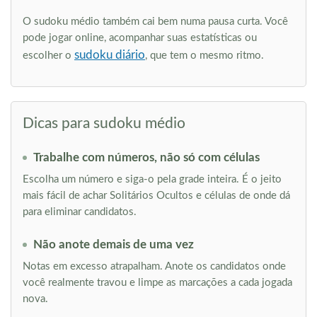
O sudoku médio também cai bem numa pausa curta. Você
pode jogar online, acompanhar suas estatísticas ou
sudoku diário
escolher o
, que tem o mesmo ritmo.
Dicas para sudoku médio
Trabalhe com números, não só com células
Escolha um número e siga-o pela grade inteira. É o jeito
mais fácil de achar Solitários Ocultos e células de onde dá
para eliminar candidatos.
Não anote demais de uma vez
Notas em excesso atrapalham. Anote os candidatos onde
você realmente travou e limpe as marcações a cada jogada
nova.