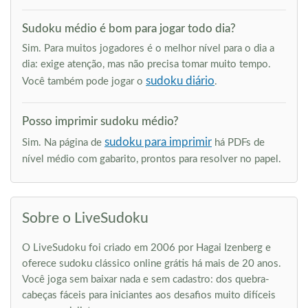
Sudoku médio é bom para jogar todo dia?
Sim. Para muitos jogadores é o melhor nível para o dia a
dia: exige atenção, mas não precisa tomar muito tempo.
sudoku diário
Você também pode jogar o
.
Posso imprimir sudoku médio?
sudoku para imprimir
Sim. Na página de
há PDFs de
nível médio com gabarito, prontos para resolver no papel.
Sobre o LiveSudoku
O LiveSudoku foi criado em 2006 por Hagai Izenberg e
oferece sudoku clássico online grátis há mais de 20 anos.
Você joga sem baixar nada e sem cadastro: dos quebra-
cabeças fáceis para iniciantes aos desafios muito difíceis