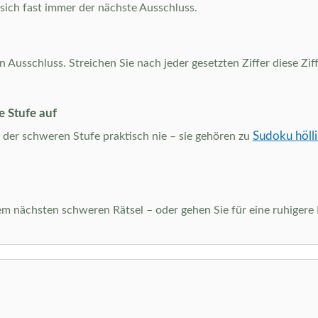
 sich fast immer der nächste Ausschluss.
usschluss. Streichen Sie nach jeder gesetzten Ziffer diese Ziffe
e Stufe auf
Sudoku hölli
der schweren Stufe praktisch nie – sie gehören zu
dem nächsten schweren Rätsel – oder gehen Sie für eine ruhiger