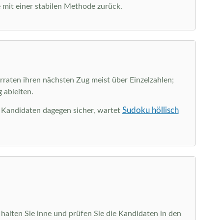
 mit einer stabilen Methode zurück.
rraten ihren nächsten Zug meist über Einzelzahlen;
 ableiten.
Sudoku höllisch
e Kandidaten dagegen sicher, wartet
alten Sie inne und prüfen Sie die Kandidaten in den