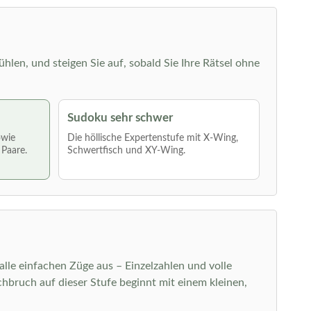
ühlen, und steigen Sie auf, sobald Sie Ihre Rätsel ohne
Sudoku sehr schwer
owie
Die höllische Expertenstufe mit X-Wing,
 Paare.
Schwertfisch und XY-Wing.
 alle einfachen Züge aus – Einzelzahlen und volle
bruch auf dieser Stufe beginnt mit einem kleinen,