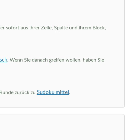
r sofort aus ihrer Zeile, Spalte und ihrem Block,
sch
. Wenn Sie danach greifen wollen, haben Sie
Sudoku mittel
e Runde zurück zu
.