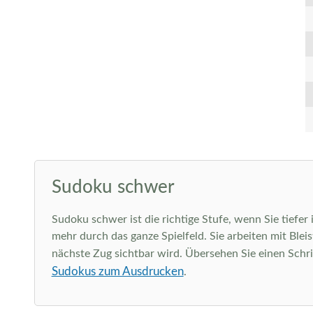
Sudoku schwer
Sudoku schwer ist die richtige Stufe, wenn Sie tiefer
mehr durch das ganze Spielfeld. Sie arbeiten mit Ble
nächste Zug sichtbar wird. Übersehen Sie einen Schri
Sudokus zum Ausdrucken
.