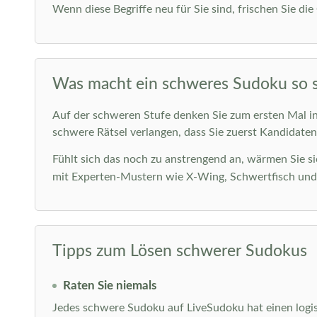
Wenn diese Begriffe neu für Sie sind, frischen Sie di
Was macht ein schweres Sudoku so 
Auf der schweren Stufe denken Sie zum ersten Mal in 
schwere Rätsel verlangen, dass Sie zuerst Kandidaten
Fühlt sich das noch zu anstrengend an, wärmen Sie s
mit Experten-Mustern wie X-Wing, Schwertfisch un
Tipps zum Lösen schwerer Sudokus
Raten Sie niemals
Jedes schwere Sudoku auf LiveSudoku hat einen logi