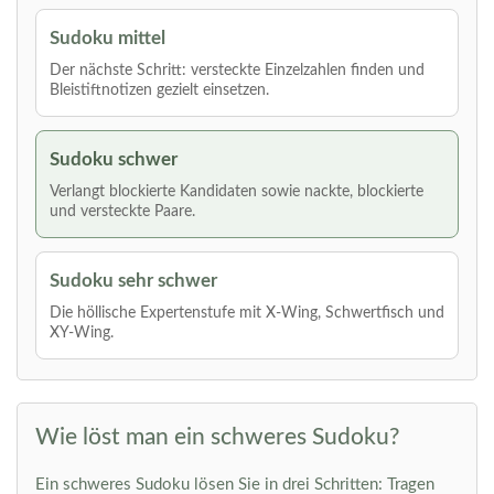
Sudoku mittel
Der nächste Schritt: versteckte Einzelzahlen finden und
Bleistiftnotizen gezielt einsetzen.
Sudoku schwer
Verlangt blockierte Kandidaten sowie nackte, blockierte
und versteckte Paare.
Sudoku sehr schwer
Die höllische Expertenstufe mit X-Wing, Schwertfisch und
XY-Wing.
Wie löst man ein schweres Sudoku?
Ein schweres Sudoku lösen Sie in drei Schritten: Tragen