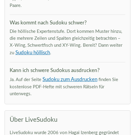
Paare.
Was kommt nach Sudoku schwer?
Die höllische Expertenstufe. Dort kommen Muster hinzu,
die mehrere Zeilen und Spalten gleichzeitig betrachten –
X-Wing, Schwertfisch und XY-Wing. Bereit? Dann weiter
Sudoku höllisch
zu
.
Kann ich schwere Sudokus ausdrucken?
Sudoku zum Ausdrucken
Ja. Auf der Seite
finden Sie
kostenlose PDF-Hefte mit schweren Rätseln für
unterwegs.
Über LiveSudoku
LiveSudoku wurde 2006 von Hagai Izenberg gegründet