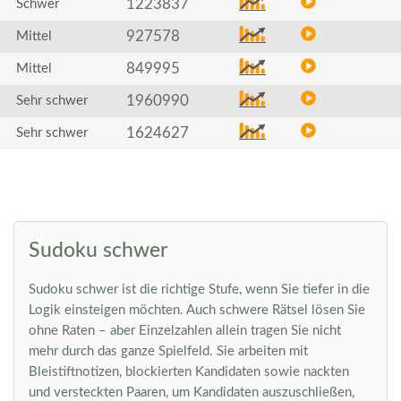
1223837
Schwer
927578
Mittel
849995
Mittel
1960990
Sehr schwer
1624627
Sehr schwer
Sudoku schwer
Sudoku schwer ist die richtige Stufe, wenn Sie tiefer in die
Logik einsteigen möchten. Auch schwere Rätsel lösen Sie
ohne Raten – aber Einzelzahlen allein tragen Sie nicht
mehr durch das ganze Spielfeld. Sie arbeiten mit
Bleistiftnotizen, blockierten Kandidaten sowie nackten
und versteckten Paaren, um Kandidaten auszuschließen,