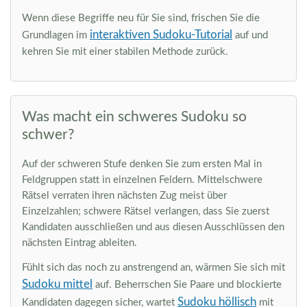
Wenn diese Begriffe neu für Sie sind, frischen Sie die
interaktiven Sudoku-Tutorial
Grundlagen im
auf und
kehren Sie mit einer stabilen Methode zurück.
Was macht ein schweres Sudoku so
schwer?
Auf der schweren Stufe denken Sie zum ersten Mal in
Feldgruppen statt in einzelnen Feldern. Mittelschwere
Rätsel verraten ihren nächsten Zug meist über
Einzelzahlen; schwere Rätsel verlangen, dass Sie zuerst
Kandidaten ausschließen und aus diesen Ausschlüssen den
nächsten Eintrag ableiten.
Fühlt sich das noch zu anstrengend an, wärmen Sie sich mit
Sudoku mittel
auf. Beherrschen Sie Paare und blockierte
Sudoku höllisch
Kandidaten dagegen sicher, wartet
mit