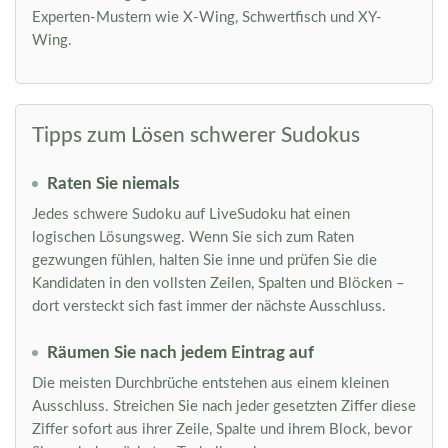
Experten-Mustern wie X-Wing, Schwertfisch und XY-
Wing.
Tipps zum Lösen schwerer Sudokus
Raten Sie niemals
Jedes schwere Sudoku auf LiveSudoku hat einen
logischen Lösungsweg. Wenn Sie sich zum Raten
gezwungen fühlen, halten Sie inne und prüfen Sie die
Kandidaten in den vollsten Zeilen, Spalten und Blöcken –
dort versteckt sich fast immer der nächste Ausschluss.
Räumen Sie nach jedem Eintrag auf
Die meisten Durchbrüche entstehen aus einem kleinen
Ausschluss. Streichen Sie nach jeder gesetzten Ziffer diese
Ziffer sofort aus ihrer Zeile, Spalte und ihrem Block, bevor