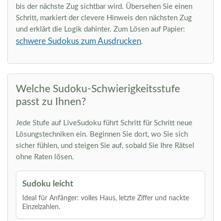
bis der nächste Zug sichtbar wird. Übersehen Sie einen
Schritt, markiert der clevere Hinweis den nächsten Zug
und erklärt die Logik dahinter. Zum Lösen auf Papier:
schwere Sudokus zum Ausdrucken
.
Welche Sudoku-Schwierigkeitsstufe
passt zu Ihnen?
Jede Stufe auf LiveSudoku führt Schritt für Schritt neue
Lösungstechniken ein. Beginnen Sie dort, wo Sie sich
sicher fühlen, und steigen Sie auf, sobald Sie Ihre Rätsel
ohne Raten lösen.
Sudoku leicht
Ideal für Anfänger: volles Haus, letzte Ziffer und nackte
Einzelzahlen.