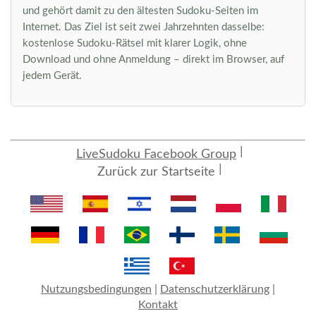
und gehört damit zu den ältesten Sudoku-Seiten im
Internet. Das Ziel ist seit zwei Jahrzehnten dasselbe:
kostenlose Sudoku-Rätsel mit klarer Logik, ohne
Download und ohne Anmeldung – direkt im Browser, auf
jedem Gerät.
LiveSudoku Facebook Group
Zurück zur Startseite
Nutzungsbedingungen
|
Datenschutzerklärung
|
Kontakt