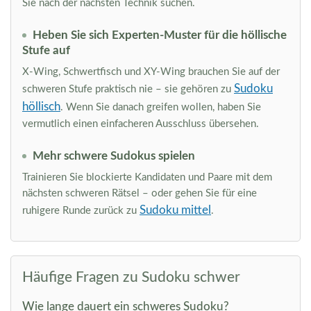
Sie nach der nächsten Technik suchen.
Heben Sie sich Experten-Muster für die höllische
Stufe auf
X-Wing, Schwertfisch und XY-Wing brauchen Sie auf der
Sudoku
schweren Stufe praktisch nie – sie gehören zu
höllisch
. Wenn Sie danach greifen wollen, haben Sie
vermutlich einen einfacheren Ausschluss übersehen.
Mehr schwere Sudokus spielen
Trainieren Sie blockierte Kandidaten und Paare mit dem
nächsten schweren Rätsel – oder gehen Sie für eine
Sudoku mittel
ruhigere Runde zurück zu
.
Häufige Fragen zu Sudoku schwer
Wie lange dauert ein schweres Sudoku?