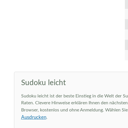
Sudoku leicht
Sudoku leicht ist der beste Einstieg in die Welt der 
Raten. Clevere Hinweise erklären Ihnen den nächsten l
Browser, kostenlos und ohne Anmeldung. Wählen Sie ob
Ausdrucken
.