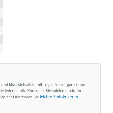
und lässt sich allein mit Logik lösen – ganz ohne
jederzeit die Kontrolle. Sie spielen direkt im
leichte Sudokus zum
Papier? Hier finden Sie