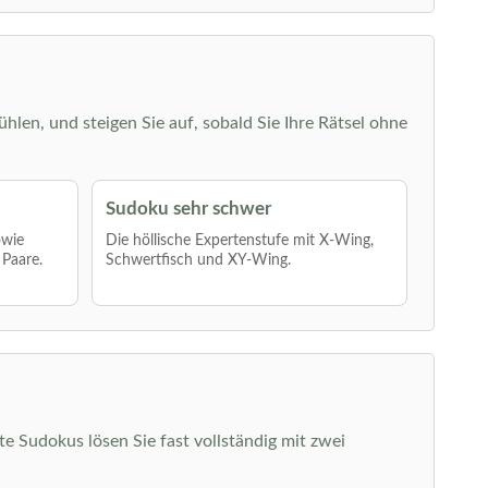
ühlen, und steigen Sie auf, sobald Sie Ihre Rätsel ohne
Sudoku sehr schwer
owie
Die höllische Expertenstufe mit X-Wing,
 Paare.
Schwertfisch und XY-Wing.
hte Sudokus lösen Sie fast vollständig mit zwei