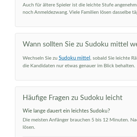
Auch für ältere Spieler ist die leichte Stufe angeneh
noch Anmeldezwang. Viele Familien lösen dasselbe täg
Wann sollten Sie zu Sudoku mittel w
Sudoku mittel
Wechseln Sie zu
, sobald Sie leichte R
die Kandidaten nur etwas genauer im Blick behalten.
Häufige Fragen zu Sudoku leicht
Wie lange dauert ein leichtes Sudoku?
Die meisten Anfänger brauchen 5 bis 12 Minuten. Nach
lösen.