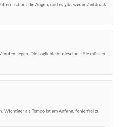
 Ziffern schont die Augen, und es gibt weder Zeitdruck
Minuten liegen. Die Logik bleibt dieselbe – Sie müssen
. Wichtiger als Tempo ist am Anfang, fehlerfrei zu