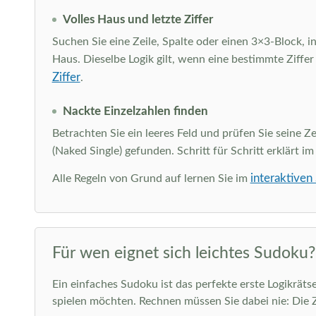
Volles Haus und letzte Ziffer
Suchen Sie eine Zeile, Spalte oder einen 3×3-Block, in
Haus. Dieselbe Logik gilt, wenn eine bestimmte Ziffer
Ziffer
.
Nackte Einzelzahlen finden
Betrachten Sie ein leeres Feld und prüfen Sie seine Ze
(Naked Single) gefunden. Schritt für Schritt erklärt i
interaktiven
Alle Regeln von Grund auf lernen Sie im
Für wen eignet sich leichtes Sudoku?
Ein einfaches Sudoku ist das perfekte erste Logikräts
spielen möchten. Rechnen müssen Sie dabei nie: Die 