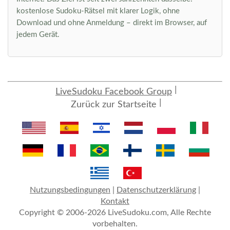
kostenlose Sudoku-Rätsel mit klarer Logik, ohne
Download und ohne Anmeldung – direkt im Browser, auf
jedem Gerät.
LiveSudoku Facebook Group
Zurück zur Startseite
Nutzungsbedingungen
|
Datenschutzerklärung
|
Kontakt
Copyright © 2006-2026 LiveSudoku.com, Alle Rechte
vorbehalten.