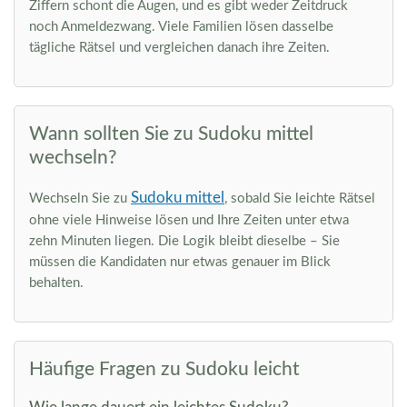
Ziffern schont die Augen, und es gibt weder Zeitdruck
noch Anmeldezwang. Viele Familien lösen dasselbe
tägliche Rätsel und vergleichen danach ihre Zeiten.
Wann sollten Sie zu Sudoku mittel
wechseln?
Sudoku mittel
Wechseln Sie zu
, sobald Sie leichte Rätsel
ohne viele Hinweise lösen und Ihre Zeiten unter etwa
zehn Minuten liegen. Die Logik bleibt dieselbe – Sie
müssen die Kandidaten nur etwas genauer im Blick
behalten.
Häufige Fragen zu Sudoku leicht