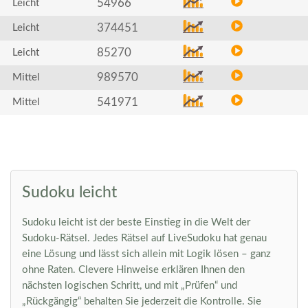
54966
Leicht
374451
Leicht
85270
Leicht
989570
Mittel
541971
Mittel
Sudoku leicht
Sudoku leicht ist der beste Einstieg in die Welt der
Sudoku-Rätsel. Jedes Rätsel auf LiveSudoku hat genau
eine Lösung und lässt sich allein mit Logik lösen – ganz
ohne Raten. Clevere Hinweise erklären Ihnen den
nächsten logischen Schritt, und mit „Prüfen“ und
„Rückgängig“ behalten Sie jederzeit die Kontrolle. Sie