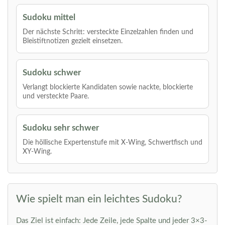
Sudoku mittel
Der nächste Schritt: versteckte Einzelzahlen finden und
Bleistiftnotizen gezielt einsetzen.
Sudoku schwer
Verlangt blockierte Kandidaten sowie nackte, blockierte
und versteckte Paare.
Sudoku sehr schwer
Die höllische Expertenstufe mit X-Wing, Schwertfisch und
XY-Wing.
Wie spielt man ein leichtes Sudoku?
Das Ziel ist einfach: Jede Zeile, jede Spalte und jeder 3×3-