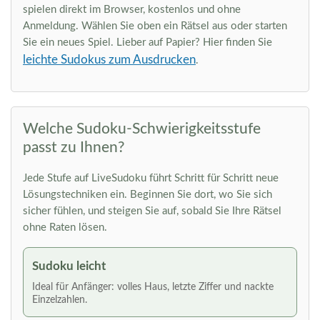
spielen direkt im Browser, kostenlos und ohne
Anmeldung. Wählen Sie oben ein Rätsel aus oder starten
Sie ein neues Spiel. Lieber auf Papier? Hier finden Sie
leichte Sudokus zum Ausdrucken
.
Welche Sudoku-Schwierigkeitsstufe
passt zu Ihnen?
Jede Stufe auf LiveSudoku führt Schritt für Schritt neue
Lösungstechniken ein. Beginnen Sie dort, wo Sie sich
sicher fühlen, und steigen Sie auf, sobald Sie Ihre Rätsel
ohne Raten lösen.
Sudoku leicht
Ideal für Anfänger: volles Haus, letzte Ziffer und nackte
Einzelzahlen.