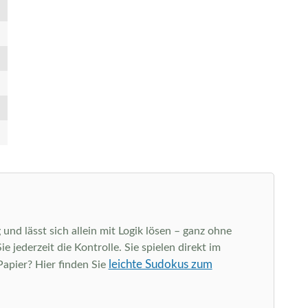
und lässt sich allein mit Logik lösen – ganz ohne
jederzeit die Kontrolle. Sie spielen direkt im
leichte Sudokus zum
Papier? Hier finden Sie