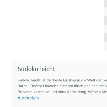
Sudoku leicht
Sudoku leicht ist der beste Einstieg in die Welt der 
Raten. Clevere Hinweise erklären Ihnen den nächsten l
Browser, kostenlos und ohne Anmeldung. Wählen Sie ob
Ausdrucken
.