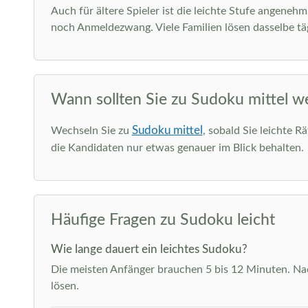
Auch für ältere Spieler ist die leichte Stufe angeneh
noch Anmeldezwang. Viele Familien lösen dasselbe täg
Wann sollten Sie zu Sudoku mittel w
Sudoku mittel
Wechseln Sie zu
, sobald Sie leichte R
die Kandidaten nur etwas genauer im Blick behalten.
Häufige Fragen zu Sudoku leicht
Wie lange dauert ein leichtes Sudoku?
Die meisten Anfänger brauchen 5 bis 12 Minuten. Nach
lösen.