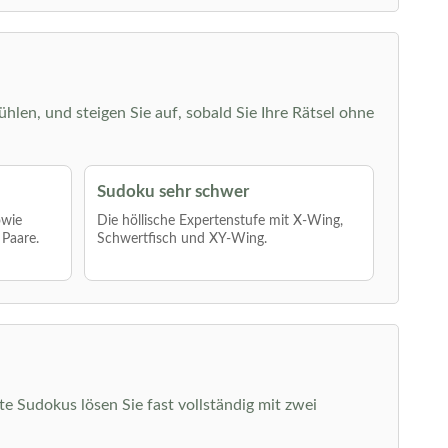
ühlen, und steigen Sie auf, sobald Sie Ihre Rätsel ohne
Sudoku sehr schwer
owie
Die höllische Expertenstufe mit X-Wing,
 Paare.
Schwertfisch und XY-Wing.
hte Sudokus lösen Sie fast vollständig mit zwei