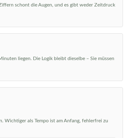
 Ziffern schont die Augen, und es gibt weder Zeitdruck
Minuten liegen. Die Logik bleibt dieselbe – Sie müssen
. Wichtiger als Tempo ist am Anfang, fehlerfrei zu