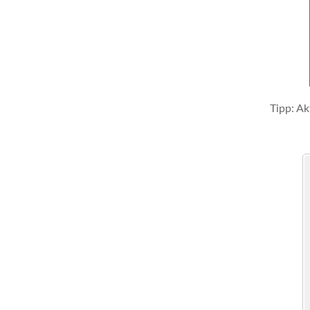
Tipp: Ak