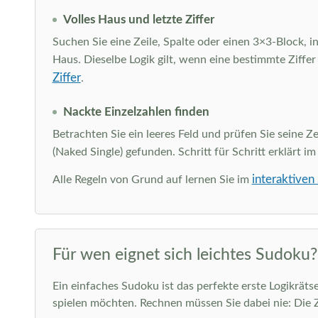
Volles Haus und letzte Ziffer
Suchen Sie eine Zeile, Spalte oder einen 3×3-Block, in
Haus. Dieselbe Logik gilt, wenn eine bestimmte Ziffer
Ziffer
.
Nackte Einzelzahlen finden
Betrachten Sie ein leeres Feld und prüfen Sie seine Ze
(Naked Single) gefunden. Schritt für Schritt erklärt i
interaktiven
Alle Regeln von Grund auf lernen Sie im
Für wen eignet sich leichtes Sudoku?
Ein einfaches Sudoku ist das perfekte erste Logikräts
spielen möchten. Rechnen müssen Sie dabei nie: Die 