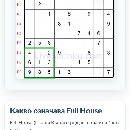
Какво означава Full House
Full House (Пълна Къща) е ред, колона или блок