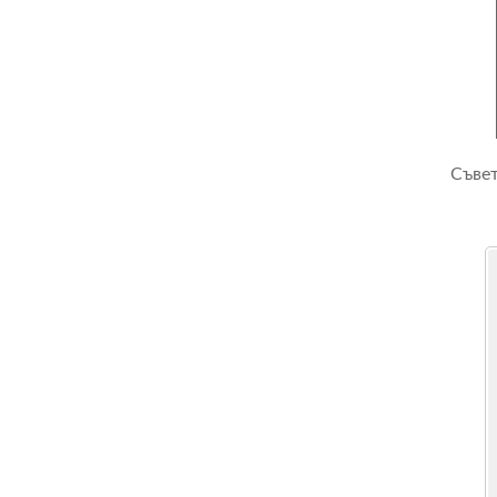
Съвет