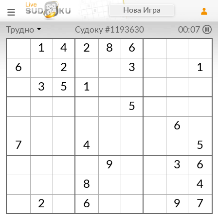
Нова Игра
Трудно
Судоку #1193630
00:07
1
4
2
8
6
6
2
3
1
3
5
1
5
6
7
4
5
9
3
6
8
4
2
6
9
7