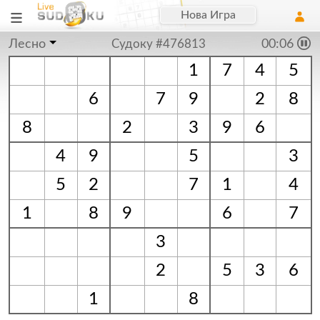
Нова Игра
Лесно
Судоку #476813
00:06
1
7
4
5
6
7
9
2
8
8
2
3
9
6
4
9
5
3
5
2
7
1
4
1
8
9
6
7
3
2
5
3
6
1
8