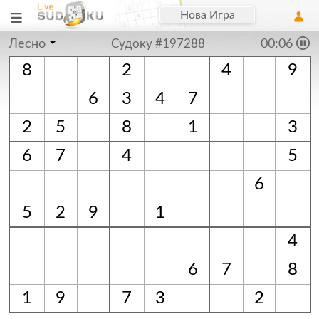
Нова Игра
Лесно
Судоку #197288
00:07
8
2
4
9
6
3
4
7
2
5
8
1
3
6
7
4
5
6
5
2
9
1
4
6
7
8
1
9
7
3
2