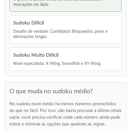
marcações em lápis.
Sudoku Difícil
Desafio de verdade: Candidatos Bloqueados, pares e
eliminações longas.
Sudoku Muito Difícil
Nível especialista: X-Wing, Swordfish e XY-Wing.
O que muda no sudoku médio?
No sudoku nível médio há menos números preenchidos
do que no fácil. Por isso, não basta procurar a última célula
vazia: você precisa verificar onde cada número ainda pode
entrar e eliminar as opções que quebram as regras.