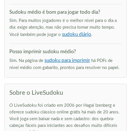
Sudoku médio é bom para jogar todo dia?
Sim. Para muitos jogadores é o melhor nível para o dia a
dia: exige atenção, mas não precisa tomar muito tempo.
sudoku diário
Você também pode jogar o
.
Posso imprimir sudoku médio?
sudoku para imprimir
Sim. Na página de
há PDFs de
nível médio com gabarito, prontos para resolver no papel.
Sobre o LiveSudoku
O LiveSudoku foi criado em 2006 por Hagai Izenberg e
oferece sudoku clássico online grátis há mais de 20 anos.
Você joga sem baixar nada e sem cadastro: dos quebra-
cabeças fáceis para iniciantes aos desafios muito difíceis