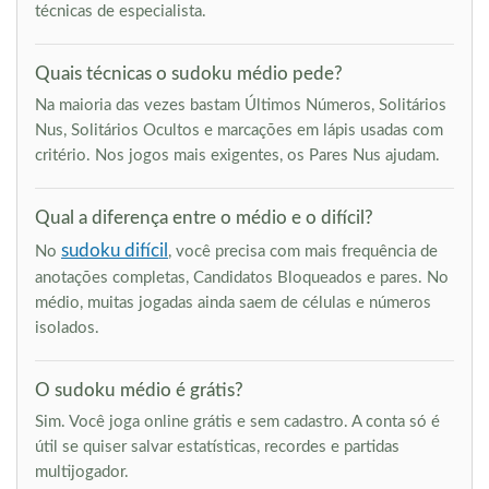
técnicas de especialista.
Quais técnicas o sudoku médio pede?
Na maioria das vezes bastam Últimos Números, Solitários
Nus, Solitários Ocultos e marcações em lápis usadas com
critério. Nos jogos mais exigentes, os Pares Nus ajudam.
Qual a diferença entre o médio e o difícil?
sudoku difícil
No
, você precisa com mais frequência de
anotações completas, Candidatos Bloqueados e pares. No
médio, muitas jogadas ainda saem de células e números
isolados.
O sudoku médio é grátis?
Sim. Você joga online grátis e sem cadastro. A conta só é
útil se quiser salvar estatísticas, recordes e partidas
multijogador.