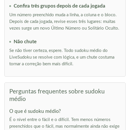
Confira três grupos depois de cada jogada
Um número preenchido muda a linha, a coluna e o bloco.
Depois de cada jogada, revise esses três lugares: muitas
vezes surge um novo Último Número ou Solitário Oculto.
Não chute
Se não tiver certeza, espere. Todo sudoku médio do
LiveSudoku se resolve com lógica, e um chute costuma
tornar a correção bem mais difícil.
Perguntas frequentes sobre sudoku
médio
O que é sudoku médio?
É o nível entre o fácil e o difícil. Tem menos números
preenchidos que o fácil, mas normalmente ainda não exige