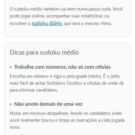
O sudoku médio também cai bem numa pausa curta. Você
pode jogar online, acompanhar suas estatísticas ou
sudoku diário
escolher o
, que tem o mesmo ritmo.
Dicas para sudoku médio
Trabalhe com números, não só com células
Escolha um número e siga-o pela grade inteira. É o jeito
mais fácil de achar Solitários Ocultos e células de onde dá
para eliminar candidatos.
Não anote demais de uma vez
Notas em excesso atrapalham. Anote os candidatos onde
você realmente travou e limpe as marcações a cada jogada
nova.