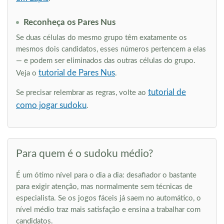
Reconheça os Pares Nus
Se duas células do mesmo grupo têm exatamente os
mesmos dois candidatos, esses números pertencem a elas
— e podem ser eliminados das outras células do grupo.
tutorial de Pares Nus
Veja o
.
tutorial de
Se precisar relembrar as regras, volte ao
como jogar sudoku
.
Para quem é o sudoku médio?
É um ótimo nível para o dia a dia: desafiador o bastante
para exigir atenção, mas normalmente sem técnicas de
especialista. Se os jogos fáceis já saem no automático, o
nível médio traz mais satisfação e ensina a trabalhar com
candidatos.