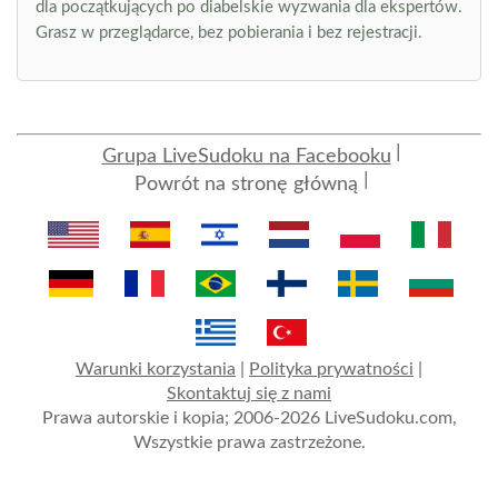
dla początkujących po diabelskie wyzwania dla ekspertów.
Grasz w przeglądarce, bez pobierania i bez rejestracji.
Grupa LiveSudoku na Facebooku
Powrót na stronę główną
Warunki korzystania
|
Polityka prywatności
|
Skontaktuj się z nami
Prawa autorskie i kopia; 2006-2026 LiveSudoku.com,
Wszystkie prawa zastrzeżone.