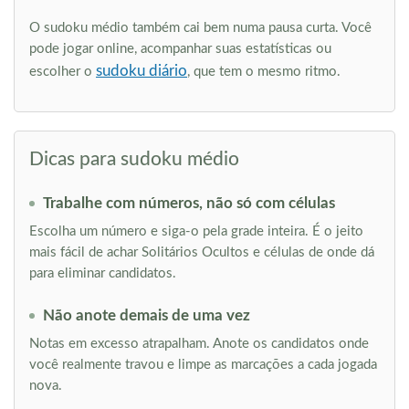
O sudoku médio também cai bem numa pausa curta. Você
pode jogar online, acompanhar suas estatísticas ou
sudoku diário
escolher o
, que tem o mesmo ritmo.
Dicas para sudoku médio
Trabalhe com números, não só com células
Escolha um número e siga-o pela grade inteira. É o jeito
mais fácil de achar Solitários Ocultos e células de onde dá
para eliminar candidatos.
Não anote demais de uma vez
Notas em excesso atrapalham. Anote os candidatos onde
você realmente travou e limpe as marcações a cada jogada
nova.