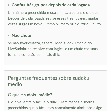
Confira três grupos depois de cada jogada
Um número preenchido muda a linha, a coluna e o bloco.
Depois de cada jogada, revise esses três lugares: muitas
vezes surge um novo Último Número ou Solitário Oculto.
Não chute
Se não tiver certeza, espere. Todo sudoku médio do
LiveSudoku se resolve com lógica, e um chute costuma
tornar a correção bem mais difícil.
Perguntas frequentes sobre sudoku
médio
O que é sudoku médio?
É o nível entre o fácil e o difícil. Tem menos números
preenchidos que o fácil, mas normalmente ainda não exige