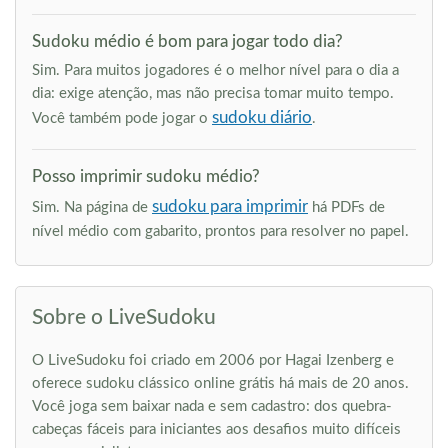
Sudoku médio é bom para jogar todo dia?
Sim. Para muitos jogadores é o melhor nível para o dia a
dia: exige atenção, mas não precisa tomar muito tempo.
sudoku diário
Você também pode jogar o
.
Posso imprimir sudoku médio?
sudoku para imprimir
Sim. Na página de
há PDFs de
nível médio com gabarito, prontos para resolver no papel.
Sobre o LiveSudoku
O LiveSudoku foi criado em 2006 por Hagai Izenberg e
oferece sudoku clássico online grátis há mais de 20 anos.
Você joga sem baixar nada e sem cadastro: dos quebra-
cabeças fáceis para iniciantes aos desafios muito difíceis