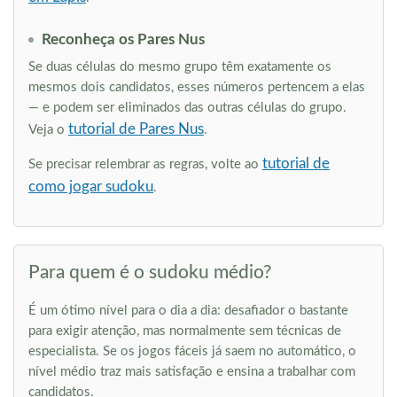
Reconheça os Pares Nus
Se duas células do mesmo grupo têm exatamente os
mesmos dois candidatos, esses números pertencem a elas
— e podem ser eliminados das outras células do grupo.
tutorial de Pares Nus
Veja o
.
tutorial de
Se precisar relembrar as regras, volte ao
como jogar sudoku
.
Para quem é o sudoku médio?
É um ótimo nível para o dia a dia: desafiador o bastante
para exigir atenção, mas normalmente sem técnicas de
especialista. Se os jogos fáceis já saem no automático, o
nível médio traz mais satisfação e ensina a trabalhar com
candidatos.