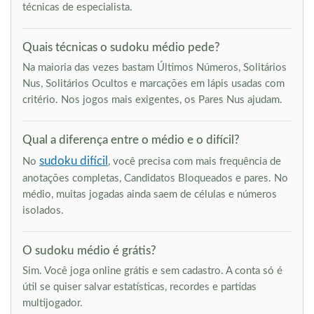
técnicas de especialista.
Quais técnicas o sudoku médio pede?
Na maioria das vezes bastam Últimos Números, Solitários
Nus, Solitários Ocultos e marcações em lápis usadas com
critério. Nos jogos mais exigentes, os Pares Nus ajudam.
Qual a diferença entre o médio e o difícil?
sudoku difícil
No
, você precisa com mais frequência de
anotações completas, Candidatos Bloqueados e pares. No
médio, muitas jogadas ainda saem de células e números
isolados.
O sudoku médio é grátis?
Sim. Você joga online grátis e sem cadastro. A conta só é
útil se quiser salvar estatísticas, recordes e partidas
multijogador.