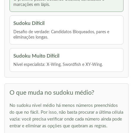
marcações em lápis.
Sudoku Difícil
Desafio de verdade: Candidatos Bloqueados, pares e
eliminações longas.
Sudoku Muito Difícil
Nível especialista: X-Wing, Swordfish e XY-Wing.
O que muda no sudoku médio?
No sudoku nível médio há menos números preenchidos
do que no fácil. Por isso, não basta procurar a última célula
vazia: você precisa verificar onde cada número ainda pode
entrar e eliminar as opções que quebram as regras.