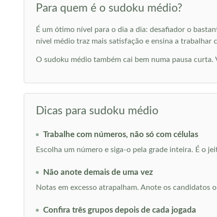
Para quem é o sudoku médio?
É um ótimo nível para o dia a dia: desafiador o basta
nível médio traz mais satisfação e ensina a trabalhar
O sudoku médio também cai bem numa pausa curta. Vo
Dicas para sudoku médio
Trabalhe com números, não só com células
Escolha um número e siga-o pela grade inteira. É o jei
Não anote demais de uma vez
Notas em excesso atrapalham. Anote os candidatos o
Confira três grupos depois de cada jogada