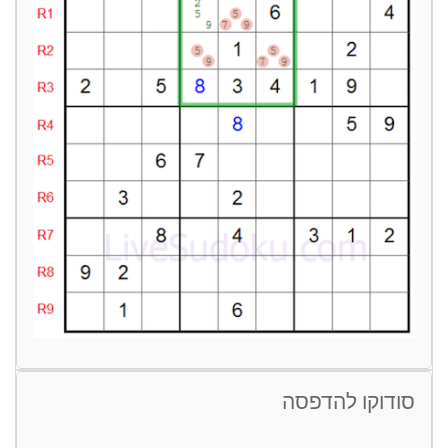
סודוקו להדפסה