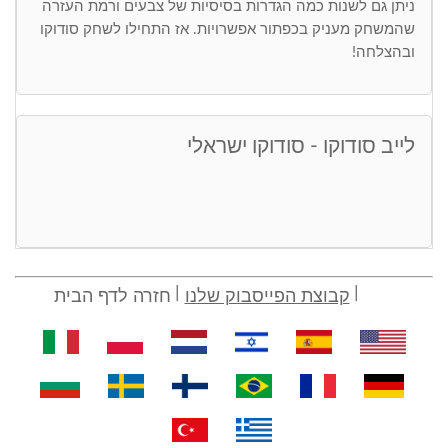
ניתן גם לשנות כמה הגדרות בסיסיות של צבעים ורמת העזרה
שהמשחק מעניק בכפתור אפשרויות. אז התחילו לשחק סודוקו
ובהצלחה!
לייב סודוקו - סודוקו ישראלי
קבוצת הפייסבוק שלנו
חזרה לדף הבית