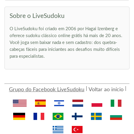
Sobre o LiveSudoku
O LiveSudoku foi criado em 2006 por Hagai Izenberg e
oferece sudoku clássico online grátis há mais de 20 anos.
Você joga sem baixar nada e sem cadastro: dos quebra-
cabeças fáceis para iniciantes aos desafios muito difíceis
para especialistas.
Grupo do Facebook LiveSudoku
Voltar ao início