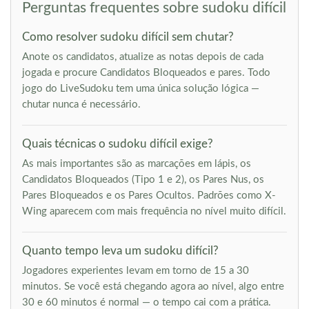
Perguntas frequentes sobre sudoku difícil
Como resolver sudoku difícil sem chutar?
Anote os candidatos, atualize as notas depois de cada
jogada e procure Candidatos Bloqueados e pares. Todo
jogo do LiveSudoku tem uma única solução lógica —
chutar nunca é necessário.
Quais técnicas o sudoku difícil exige?
As mais importantes são as marcações em lápis, os
Candidatos Bloqueados (Tipo 1 e 2), os Pares Nus, os
Pares Bloqueados e os Pares Ocultos. Padrões como X-
Wing aparecem com mais frequência no nível muito difícil.
Quanto tempo leva um sudoku difícil?
Jogadores experientes levam em torno de 15 a 30
minutos. Se você está chegando agora ao nível, algo entre
30 e 60 minutos é normal — o tempo cai com a prática.