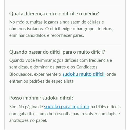
Qual a diferença entre o difícil e o médio?
No médio, muitas jogadas ainda saem de células e
números isolados. O difícil exige olhar grupos inteiros,
eliminar candidatos e reconhecer pares.
Quando passar do difícil para o muito difícil?
Quando você terminar jogos difíceis com frequência e
sem dicas, e dominar os pares e os Candidatos
sudoku muito difícil
Bloqueados, experimente o
, onde
entram os padrões de especialista.
Posso imprimir sudoku difícil?
sudoku para imprimir
Sim. Na página de
há PDFs difíceis
com gabarito — uma boa escolha para resolver com lápis e
anotações no papel.