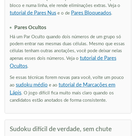
bloco e numa linha, ele rende eliminações extras. Veja o
tutorial de Pares Nus
Pares Bloqueados
e o de
.
Pares Ocultos
Há um Par Oculto quando dois números de um grupo só
podem entrar nas mesmas duas células. Mesmo que essas
células tenham outras anotações, você pode deixar nelas
tutorial de Pares
apenas esses dois números. Veja o
Ocultos
.
Se essas técnicas forem novas para você, volte um pouco
sudoku médio
tutorial de Marcações em
ao
e ao
Lápis
. O jogo difícil fica muito mais claro quando os
candidatos estão anotados de forma consistente.
Sudoku difícil de verdade, sem chute