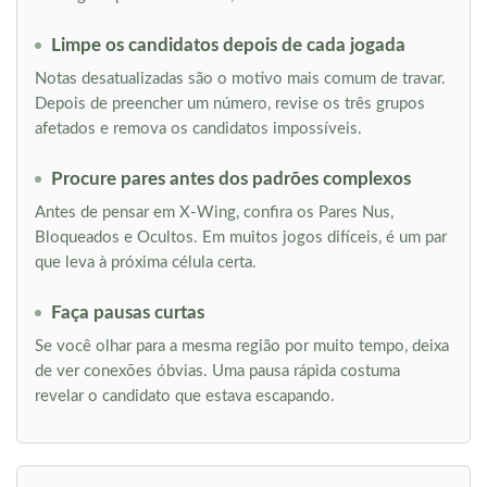
Limpe os candidatos depois de cada jogada
Notas desatualizadas são o motivo mais comum de travar.
Depois de preencher um número, revise os três grupos
afetados e remova os candidatos impossíveis.
Procure pares antes dos padrões complexos
Antes de pensar em X-Wing, confira os Pares Nus,
Bloqueados e Ocultos. Em muitos jogos difíceis, é um par
que leva à próxima célula certa.
Faça pausas curtas
Se você olhar para a mesma região por muito tempo, deixa
de ver conexões óbvias. Uma pausa rápida costuma
revelar o candidato que estava escapando.