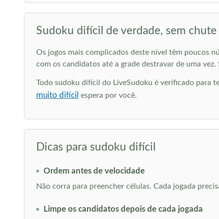
Sudoku difícil de verdade, sem chute
Os jogos mais complicados deste nível têm poucos nú
com os candidatos até a grade destravar de uma vez. 
Todo sudoku difícil do LiveSudoku é verificado para te
muito difícil
espera por você.
Dicas para sudoku difícil
Ordem antes de velocidade
Não corra para preencher células. Cada jogada precisa
Limpe os candidatos depois de cada jogada