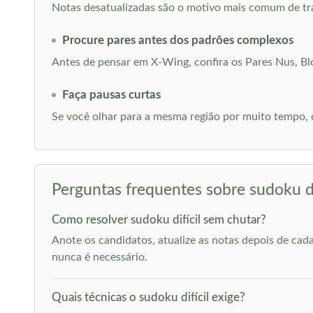
Notas desatualizadas são o motivo mais comum de tra
Procure pares antes dos padrões complexos
Antes de pensar em X-Wing, confira os Pares Nus, Blo
Faça pausas curtas
Se você olhar para a mesma região por muito tempo, 
Perguntas frequentes sobre sudoku di
Como resolver sudoku difícil sem chutar?
Anote os candidatos, atualize as notas depois de ca
nunca é necessário.
Quais técnicas o sudoku difícil exige?