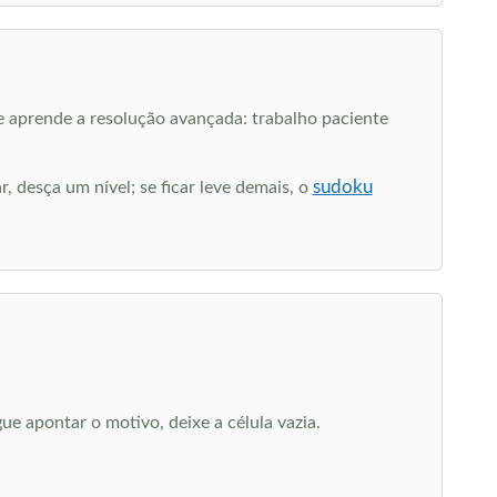
e aprende a resolução avançada: trabalho paciente
sudoku
r, desça um nível; se ficar leve demais, o
ue apontar o motivo, deixe a célula vazia.