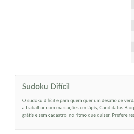
Sudoku Difícil
O sudoku difícil é para quem quer um desafio de verd
a trabalhar com marcações em lápis, Candidatos Bloque
grátis e sem cadastro, no ritmo que quiser. Prefere r