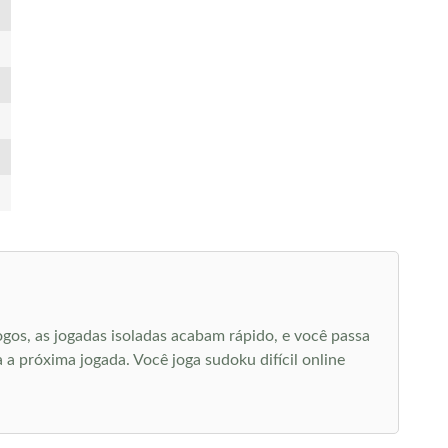
gos, as jogadas isoladas acabam rápido, e você passa
 a próxima jogada. Você joga sudoku difícil online