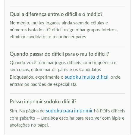
Qual a diferença entre o difícil e o médio?
No médio, muitas jogadas ainda saem de células e
números isolados. O difícil exige olhar grupos inteiros,
eliminar candidatos e reconhecer pares.
Quando passar do difícil para o muito difícil?
Quando você terminar jogos difíceis com frequência e
sem dicas, e dominar os pares e os Candidatos
sudoku muito difícil
Bloqueados, experimente o
, onde
entram os padrões de especialista.
Posso imprimir sudoku difícil?
sudoku para imprimir
Sim. Na página de
há PDFs difíceis
com gabarito — uma boa escolha para resolver com lápis e
anotações no papel.