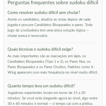
Perguntas frequentes sobre sudoku difícil
Como resolver sudoku difícil sem chutar?
Anote os candidatos, atualize as notas depois de cada
jogada e procure Candidatos Bloqueados e pares. Todo
jogo do LiveSudoku tem uma única solução lógica —
chutar nunca é necessário.
Quais técnicas o sudoku difícil exige?
As mais importantes são as marcações em lápis, os
Candidatos Bloqueados (Tipo 1 e 2), os Pares Nus, os
Pares Bloqueados e os Pares Ocultos. Padrões como X-
Wing aparecem com mais frequência no nível muito difícil.
Quanto tempo leva um sudoku difícil?
Jogadores experientes levam em torno de 15 a 30
minutos. Se você está chegando agora ao nível, algo entre
30 e 60 minutos é normal — o tempo cai com a prática.