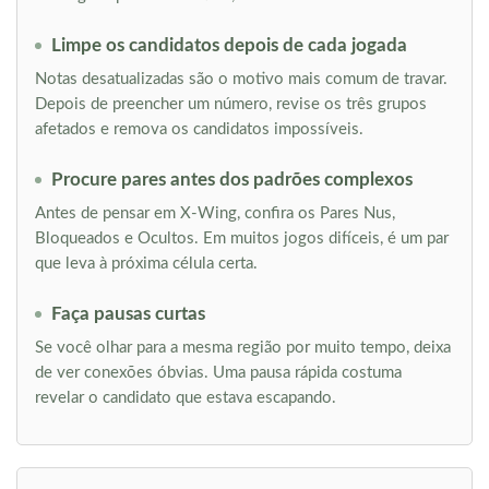
Limpe os candidatos depois de cada jogada
Notas desatualizadas são o motivo mais comum de travar.
Depois de preencher um número, revise os três grupos
afetados e remova os candidatos impossíveis.
Procure pares antes dos padrões complexos
Antes de pensar em X-Wing, confira os Pares Nus,
Bloqueados e Ocultos. Em muitos jogos difíceis, é um par
que leva à próxima célula certa.
Faça pausas curtas
Se você olhar para a mesma região por muito tempo, deixa
de ver conexões óbvias. Uma pausa rápida costuma
revelar o candidato que estava escapando.