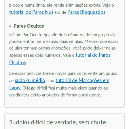
bloco e numa linha, ele rende eliminações extras. Veja o
tutorial de Pares Nus
Pares Bloqueados
e o de
.
Pares Ocultos
Há um Par Oculto quando dois números de um grupo só
podem entrar nas mesmas duas células. Mesmo que essas
células tenham outras anotações, você pode deixar nelas
tutorial de Pares
apenas esses dois números. Veja o
Ocultos
.
Se essas técnicas forem novas para você, volte um pouco
sudoku médio
tutorial de Marcações em
ao
e ao
Lápis
. O jogo difícil fica muito mais claro quando os
candidatos estão anotados de forma consistente.
Sudoku difícil de verdade, sem chute