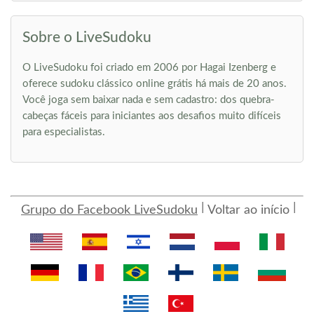
Sobre o LiveSudoku
O LiveSudoku foi criado em 2006 por Hagai Izenberg e
oferece sudoku clássico online grátis há mais de 20 anos.
Você joga sem baixar nada e sem cadastro: dos quebra-
cabeças fáceis para iniciantes aos desafios muito difíceis
para especialistas.
Grupo do Facebook LiveSudoku
Voltar ao início