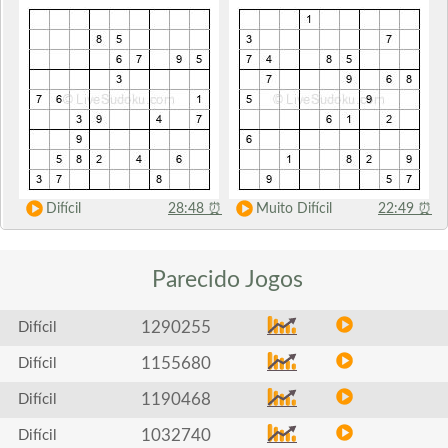
Difícil
28:48
⏰
Muito Difícil
22:49
⏰
Parecido
Jogos
1290255
Difícil
1155680
Difícil
1190468
Difícil
1032740
Difícil