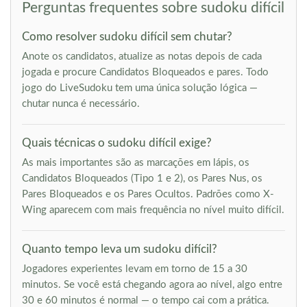
Perguntas frequentes sobre sudoku difícil
Como resolver sudoku difícil sem chutar?
Anote os candidatos, atualize as notas depois de cada
jogada e procure Candidatos Bloqueados e pares. Todo
jogo do LiveSudoku tem uma única solução lógica —
chutar nunca é necessário.
Quais técnicas o sudoku difícil exige?
As mais importantes são as marcações em lápis, os
Candidatos Bloqueados (Tipo 1 e 2), os Pares Nus, os
Pares Bloqueados e os Pares Ocultos. Padrões como X-
Wing aparecem com mais frequência no nível muito difícil.
Quanto tempo leva um sudoku difícil?
Jogadores experientes levam em torno de 15 a 30
minutos. Se você está chegando agora ao nível, algo entre
30 e 60 minutos é normal — o tempo cai com a prática.