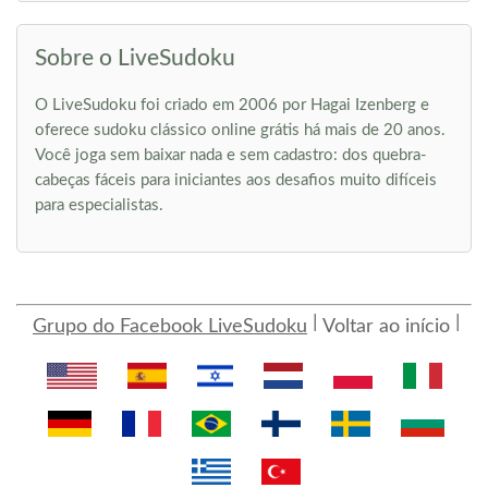
Sobre o LiveSudoku
O LiveSudoku foi criado em 2006 por Hagai Izenberg e
oferece sudoku clássico online grátis há mais de 20 anos.
Você joga sem baixar nada e sem cadastro: dos quebra-
cabeças fáceis para iniciantes aos desafios muito difíceis
para especialistas.
Grupo do Facebook LiveSudoku
Voltar ao início