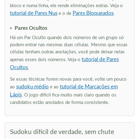
bloco e numa linha, ele rende eliminações extras. Veja o
tutorial de Pares Nus
Pares Bloqueados
e o de
.
Pares Ocultos
Há um Par Oculto quando dois números de um grupo só
podem entrar nas mesmas duas células. Mesmo que essas
células tenham outras anotações, você pode deixar nelas
tutorial de Pares
apenas esses dois números. Veja o
Ocultos
.
Se essas técnicas forem novas para você, volte um pouco
sudoku médio
tutorial de Marcações em
ao
e ao
Lápis
. O jogo difícil fica muito mais claro quando os
candidatos estão anotados de forma consistente.
Sudoku difícil de verdade, sem chute