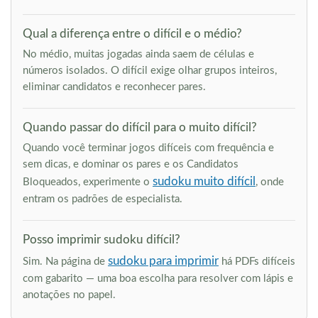
Qual a diferença entre o difícil e o médio?
No médio, muitas jogadas ainda saem de células e
números isolados. O difícil exige olhar grupos inteiros,
eliminar candidatos e reconhecer pares.
Quando passar do difícil para o muito difícil?
Quando você terminar jogos difíceis com frequência e
sem dicas, e dominar os pares e os Candidatos
sudoku muito difícil
Bloqueados, experimente o
, onde
entram os padrões de especialista.
Posso imprimir sudoku difícil?
sudoku para imprimir
Sim. Na página de
há PDFs difíceis
com gabarito — uma boa escolha para resolver com lápis e
anotações no papel.