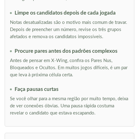
Limpe os candidatos depois de cada jogada
Notas desatualizadas são o motivo mais comum de travar.
Depois de preencher um número, revise os três grupos
afetados e remova os candidatos impossíveis.
Procure pares antes dos padrões complexos
Antes de pensar em X-Wing, confira os Pares Nus,
Bloqueados e Ocultos. Em muitos jogos difíceis, é um par
que leva à próxima célula certa.
Faça pausas curtas
Se você olhar para a mesma região por muito tempo, deixa
de ver conexões óbvias. Uma pausa rápida costuma
revelar o candidato que estava escapando.