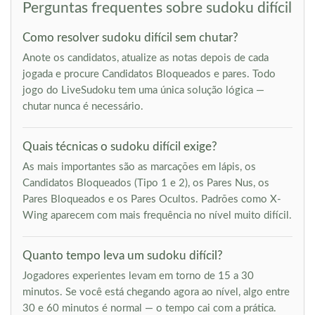
Perguntas frequentes sobre sudoku difícil
Como resolver sudoku difícil sem chutar?
Anote os candidatos, atualize as notas depois de cada
jogada e procure Candidatos Bloqueados e pares. Todo
jogo do LiveSudoku tem uma única solução lógica —
chutar nunca é necessário.
Quais técnicas o sudoku difícil exige?
As mais importantes são as marcações em lápis, os
Candidatos Bloqueados (Tipo 1 e 2), os Pares Nus, os
Pares Bloqueados e os Pares Ocultos. Padrões como X-
Wing aparecem com mais frequência no nível muito difícil.
Quanto tempo leva um sudoku difícil?
Jogadores experientes levam em torno de 15 a 30
minutos. Se você está chegando agora ao nível, algo entre
30 e 60 minutos é normal — o tempo cai com a prática.