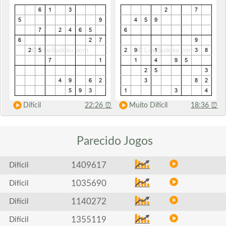
Difícil
22:26
⏰
Muito Difícil
18:36
⏰
Parecido
Jogos
1409617
Difícil
1035690
Difícil
1140272
Difícil
1355119
Difícil