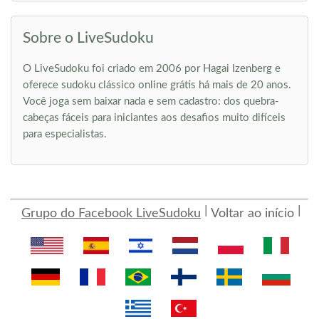
Sobre o LiveSudoku
O LiveSudoku foi criado em 2006 por Hagai Izenberg e
oferece sudoku clássico online grátis há mais de 20 anos.
Você joga sem baixar nada e sem cadastro: dos quebra-
cabeças fáceis para iniciantes aos desafios muito difíceis
para especialistas.
Grupo do Facebook LiveSudoku
Voltar ao início