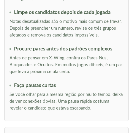
Limpe os candidatos depois de cada jogada
Notas desatualizadas são o motivo mais comum de travar.
Depois de preencher um número, revise os três grupos
afetados e remova os candidatos impossíveis.
Procure pares antes dos padrões complexos
Antes de pensar em X-Wing, confira os Pares Nus,
Bloqueados e Ocultos. Em muitos jogos difíceis, é um par
que leva à próxima célula certa.
Faça pausas curtas
Se você olhar para a mesma região por muito tempo, deixa
de ver conexões óbvias. Uma pausa rápida costuma
revelar o candidato que estava escapando.