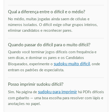
Qual a diferença entre o difícil e o médio?
No médio, muitas jogadas ainda saem de células e
números isolados. O difícil exige olhar grupos inteiros,
eliminar candidatos e reconhecer pares.
Quando passar do difícil para o muito difícil?
Quando você terminar jogos difíceis com frequência e
sem dicas, e dominar os pares e os Candidatos
sudoku muito difícil
Bloqueados, experimente o
, onde
entram os padrões de especialista.
Posso imprimir sudoku difícil?
sudoku para imprimir
Sim. Na página de
há PDFs difíceis
com gabarito — uma boa escolha para resolver com lápis e
anotações no papel.