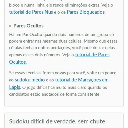
bloco e numa linha, ele rende eliminações extras. Veja o
tutorial de Pares Nus
Pares Bloqueados
e o de
.
Pares Ocultos
Há um Par Oculto quando dois números de um grupo só
podem entrar nas mesmas duas células. Mesmo que essas
células tenham outras anotações, você pode deixar nelas
tutorial de Pares
apenas esses dois números. Veja o
Ocultos
.
Se essas técnicas forem novas para você, volte um pouco
sudoku médio
tutorial de Marcações em
ao
e ao
Lápis
. O jogo difícil fica muito mais claro quando os
candidatos estão anotados de forma consistente.
Sudoku difícil de verdade, sem chute