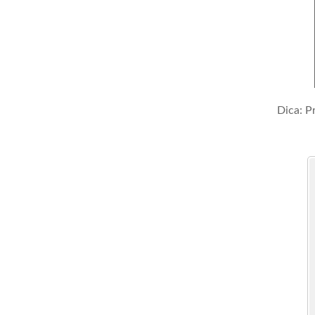
Dica: P