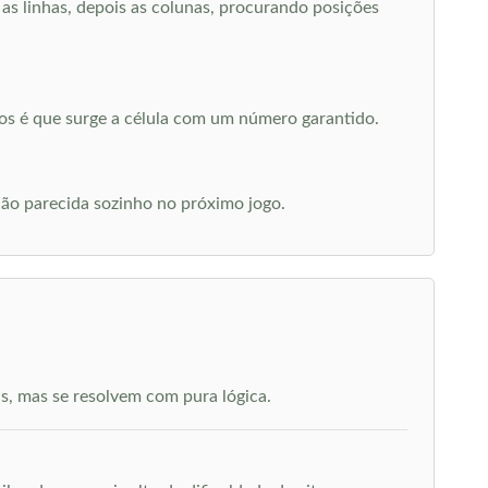
s linhas, depois as colunas, procurando posições
os é que surge a célula com um número garantido.
ção parecida sozinho no próximo jogo.
s, mas se resolvem com pura lógica.