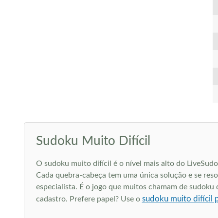
Sudoku Muito Difícil
O sudoku muito difícil é o nível mais alto do LiveSu
Cada quebra-cabeça tem uma única solução e se resol
especialista. É o jogo que muitos chamam de sudoku di
sudoku muito difícil 
cadastro. Prefere papel? Use o