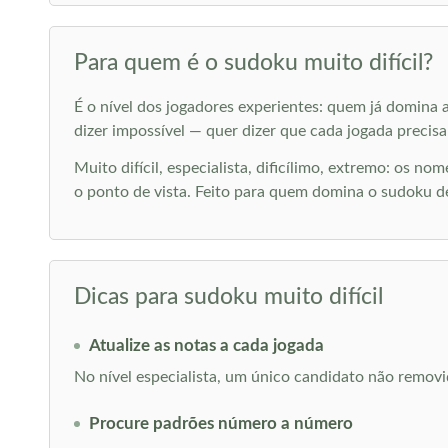
Para quem é o sudoku muito difícil?
É o nível dos jogadores experientes: quem já domina 
dizer impossível — quer dizer que cada jogada precisa 
Muito difícil, especialista, dificílimo, extremo: os
o ponto de vista. Feito para quem domina o sudoku de
Dicas para sudoku muito difícil
Atualize as notas a cada jogada
No nível especialista, um único candidato não removid
Procure padrões número a número