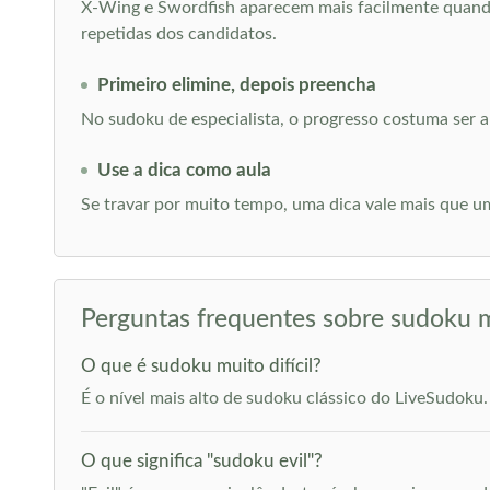
X-Wing e Swordfish aparecem mais facilmente quando
repetidas dos candidatos.
Primeiro elimine, depois preencha
No sudoku de especialista, o progresso costuma ser 
Use a dica como aula
Se travar por muito tempo, uma dica vale mais que um
Perguntas frequentes sobre sudoku mu
O que é sudoku muito difícil?
É o nível mais alto de sudoku clássico do LiveSudoku
O que significa "sudoku evil"?