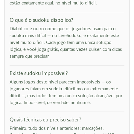
estão exatamente aqui, no nível muito difícil.
O que é o sudoku diabólico?
Diabólico é outro nome que os jogadores usam para o
sudoku mais difícil — no LiveSudoku, é exatamente este
nível muito difícil. Cada jogo tem uma única solução
lógica, e você joga grátis, quantas vezes quiser, com dicas
sempre que precisar.
Existe sudoku impossível?
Alguns jogos deste nível parecem impossíveis — os
jogadores falam em sudoku dificílimo ou extremamente
difícil —, mas todos têm uma única solução alcançável por
lógica. Impossível, de verdade, nenhum é.
Quais técnicas eu preciso saber?
Primeiro, tudo dos níveis anteriores: marcações,