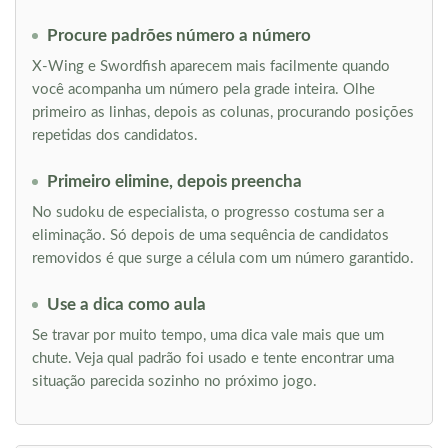
Procure padrões número a número
X-Wing e Swordfish aparecem mais facilmente quando
você acompanha um número pela grade inteira. Olhe
primeiro as linhas, depois as colunas, procurando posições
repetidas dos candidatos.
Primeiro elimine, depois preencha
No sudoku de especialista, o progresso costuma ser a
eliminação. Só depois de uma sequência de candidatos
removidos é que surge a célula com um número garantido.
Use a dica como aula
Se travar por muito tempo, uma dica vale mais que um
chute. Veja qual padrão foi usado e tente encontrar uma
situação parecida sozinho no próximo jogo.