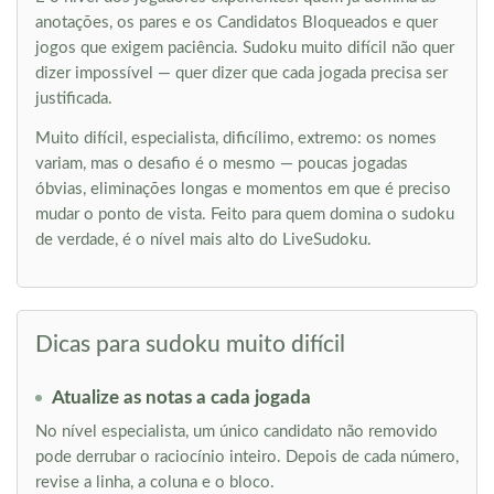
anotações, os pares e os Candidatos Bloqueados e quer
jogos que exigem paciência. Sudoku muito difícil não quer
dizer impossível — quer dizer que cada jogada precisa ser
justificada.
Muito difícil, especialista, dificílimo, extremo: os nomes
variam, mas o desafio é o mesmo — poucas jogadas
óbvias, eliminações longas e momentos em que é preciso
mudar o ponto de vista. Feito para quem domina o sudoku
de verdade, é o nível mais alto do LiveSudoku.
Dicas para sudoku muito difícil
Atualize as notas a cada jogada
No nível especialista, um único candidato não removido
pode derrubar o raciocínio inteiro. Depois de cada número,
revise a linha, a coluna e o bloco.