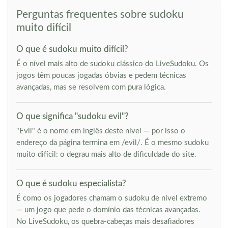
Perguntas frequentes sobre sudoku
muito difícil
O que é sudoku muito difícil?
É o nível mais alto de sudoku clássico do LiveSudoku. Os
jogos têm poucas jogadas óbvias e pedem técnicas
avançadas, mas se resolvem com pura lógica.
O que significa "sudoku evil"?
"Evil" é o nome em inglês deste nível — por isso o
endereço da página termina em /evil/. É o mesmo sudoku
muito difícil: o degrau mais alto de dificuldade do site.
O que é sudoku especialista?
É como os jogadores chamam o sudoku de nível extremo
— um jogo que pede o domínio das técnicas avançadas.
No LiveSudoku, os quebra-cabeças mais desafiadores