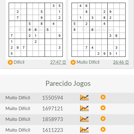
Difícil
27:47
⏰
Muito Difícil
26:46
⏰
Parecido
Jogos
1550594
Muito Difícil
1697121
Muito Difícil
1858973
Muito Difícil
1611223
Muito Difícil