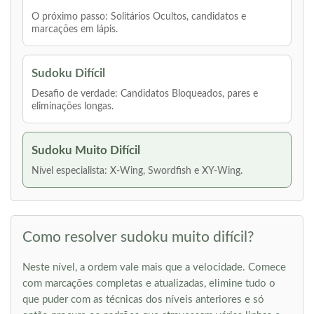
O próximo passo: Solitários Ocultos, candidatos e
marcações em lápis.
Sudoku Difícil
Desafio de verdade: Candidatos Bloqueados, pares e
eliminações longas.
Sudoku Muito Difícil
Nível especialista: X-Wing, Swordfish e XY-Wing.
Como resolver sudoku muito difícil?
Neste nível, a ordem vale mais que a velocidade. Comece
com marcações completas e atualizadas, elimine tudo o
que puder com as técnicas dos níveis anteriores e só