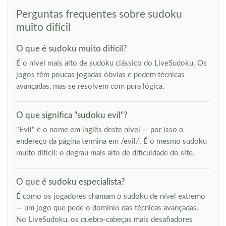
Perguntas frequentes sobre sudoku
muito difícil
O que é sudoku muito difícil?
É o nível mais alto de sudoku clássico do LiveSudoku. Os
jogos têm poucas jogadas óbvias e pedem técnicas
avançadas, mas se resolvem com pura lógica.
O que significa "sudoku evil"?
"Evil" é o nome em inglês deste nível — por isso o
endereço da página termina em /evil/. É o mesmo sudoku
muito difícil: o degrau mais alto de dificuldade do site.
O que é sudoku especialista?
É como os jogadores chamam o sudoku de nível extremo
— um jogo que pede o domínio das técnicas avançadas.
No LiveSudoku, os quebra-cabeças mais desafiadores