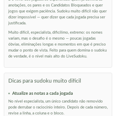
anotações, os pares e os Candidatos Bloqueados e quer
jogos que exigem paciência. Sudoku muito difícil não quer
dizer impossível — quer dizer que cada jogada precisa ser
justificada.
Muito difícil, especialista, dificílimo, extremo: os nomes
variam, mas o desafio é o mesmo — poucas jogadas
óbvias, eliminações longas e momentos em que é preciso
mudar o ponto de vista. Feito para quem domina o sudoku
de verdade, é o nível mais alto do LiveSudoku.
Dicas para sudoku muito difícil
Atualize as notas a cada jogada
No nível especialista, um único candidato não removido
pode derrubar o raciocínio inteiro. Depois de cada número,
revise a linha, a coluna e o bloco.