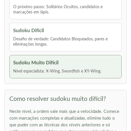
O próximo passo: Solitários Ocultos, candidatos e
marcações em lápis.
Sudoku Difícil
Desafio de verdade: Candidatos Bloqueados, pares e
eliminações longas.
Sudoku Muito Difícil
Nível especialista: X-Wing, Swordfish e XY-Wing.
Como resolver sudoku muito difícil?
Neste nível, a ordem vale mais que a velocidade. Comece
com marcações completas e atualizadas, elimine tudo o
que puder com as técnicas dos níveis anteriores e só