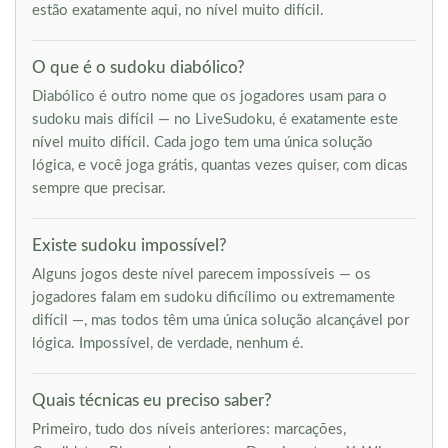
estão exatamente aqui, no nível muito difícil.
O que é o sudoku diabólico?
Diabólico é outro nome que os jogadores usam para o
sudoku mais difícil — no LiveSudoku, é exatamente este
nível muito difícil. Cada jogo tem uma única solução
lógica, e você joga grátis, quantas vezes quiser, com dicas
sempre que precisar.
Existe sudoku impossível?
Alguns jogos deste nível parecem impossíveis — os
jogadores falam em sudoku dificílimo ou extremamente
difícil —, mas todos têm uma única solução alcançável por
lógica. Impossível, de verdade, nenhum é.
Quais técnicas eu preciso saber?
Primeiro, tudo dos níveis anteriores: marcações,