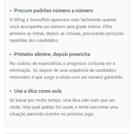
Procure padrões número a número
X-Wing e Swordfish aparecem mais facilmente quando
você acompanha um número pela grade inteira. Olhe
primeiro as linhas, depois as colunas, procurando posições
repetidas dos candidatos.
Primeiro elimine, depois preencha
No sudoku de especialista, o progresso costuma ser a
eliminação. Só depois de uma sequência de candidatos
removidos é que surge a célula com um número garantido.
Use a dica como aula
Se travar por muito tempo, uma dica vale mais que um
chute. Veja qual padrão foi usado e tente encontrar uma
situação parecida sozinho no próximo jogo.