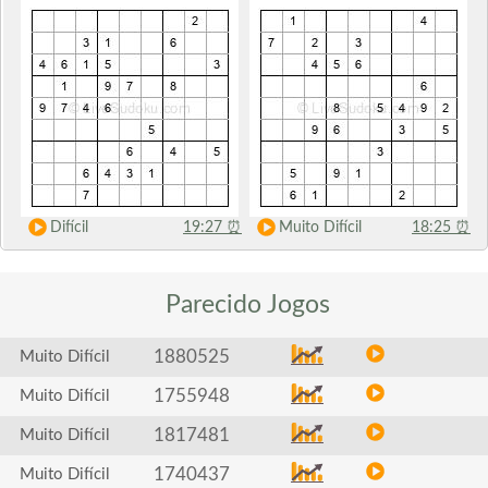
Difícil
19:27
⏰
Muito Difícil
18:25
⏰
Parecido
Jogos
1880525
Muito Difícil
1755948
Muito Difícil
1817481
Muito Difícil
1740437
Muito Difícil