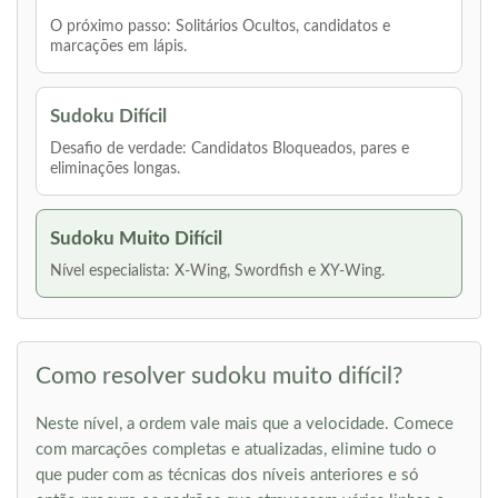
O próximo passo: Solitários Ocultos, candidatos e
marcações em lápis.
Sudoku Difícil
Desafio de verdade: Candidatos Bloqueados, pares e
eliminações longas.
Sudoku Muito Difícil
Nível especialista: X-Wing, Swordfish e XY-Wing.
Como resolver sudoku muito difícil?
Neste nível, a ordem vale mais que a velocidade. Comece
com marcações completas e atualizadas, elimine tudo o
que puder com as técnicas dos níveis anteriores e só