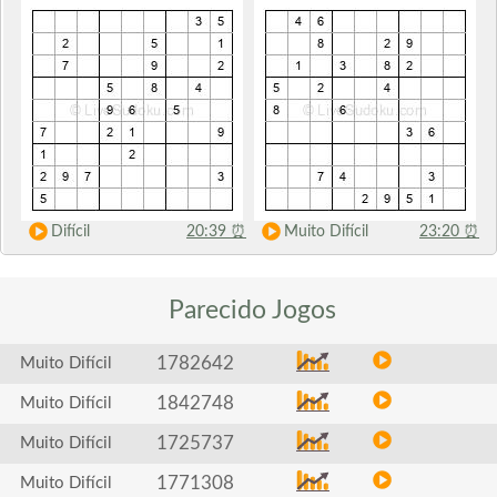
Difícil
20:39
⏰
Muito Difícil
23:20
⏰
Parecido
Jogos
1782642
Muito Difícil
1842748
Muito Difícil
1725737
Muito Difícil
1771308
Muito Difícil