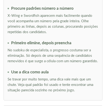
Procure padrões número a número
X-Wing e Swordfish aparecem mais facilmente quando
você acompanha um número pela grade inteira. Olhe
primeiro as linhas, depois as colunas, procurando posições
repetidas dos candidatos.
Primeiro elimine, depois preencha
No sudoku de especialista, o progresso costuma ser a
eliminação. Só depois de uma sequência de candidatos
removidos é que surge a célula com um número garantido.
Use a dica como aula
Se travar por muito tempo, uma dica vale mais que um
chute. Veja qual padrão foi usado e tente encontrar uma
situação parecida sozinho no próximo jogo.