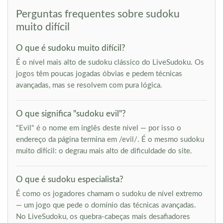
Perguntas frequentes sobre sudoku
muito difícil
O que é sudoku muito difícil?
É o nível mais alto de sudoku clássico do LiveSudoku. Os
jogos têm poucas jogadas óbvias e pedem técnicas
avançadas, mas se resolvem com pura lógica.
O que significa "sudoku evil"?
"Evil" é o nome em inglês deste nível — por isso o
endereço da página termina em /evil/. É o mesmo sudoku
muito difícil: o degrau mais alto de dificuldade do site.
O que é sudoku especialista?
É como os jogadores chamam o sudoku de nível extremo
— um jogo que pede o domínio das técnicas avançadas.
No LiveSudoku, os quebra-cabeças mais desafiadores