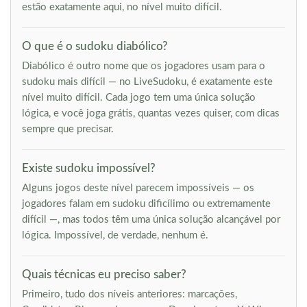
estão exatamente aqui, no nível muito difícil.
O que é o sudoku diabólico?
Diabólico é outro nome que os jogadores usam para o
sudoku mais difícil — no LiveSudoku, é exatamente este
nível muito difícil. Cada jogo tem uma única solução
lógica, e você joga grátis, quantas vezes quiser, com dicas
sempre que precisar.
Existe sudoku impossível?
Alguns jogos deste nível parecem impossíveis — os
jogadores falam em sudoku dificílimo ou extremamente
difícil —, mas todos têm uma única solução alcançável por
lógica. Impossível, de verdade, nenhum é.
Quais técnicas eu preciso saber?
Primeiro, tudo dos níveis anteriores: marcações,