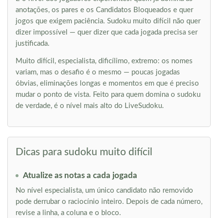
anotações, os pares e os Candidatos Bloqueados e quer
jogos que exigem paciência. Sudoku muito difícil não quer
dizer impossível — quer dizer que cada jogada precisa ser
justificada.
Muito difícil, especialista, dificílimo, extremo: os nomes
variam, mas o desafio é o mesmo — poucas jogadas
óbvias, eliminações longas e momentos em que é preciso
mudar o ponto de vista. Feito para quem domina o sudoku
de verdade, é o nível mais alto do LiveSudoku.
Dicas para sudoku muito difícil
Atualize as notas a cada jogada
No nível especialista, um único candidato não removido
pode derrubar o raciocínio inteiro. Depois de cada número,
revise a linha, a coluna e o bloco.