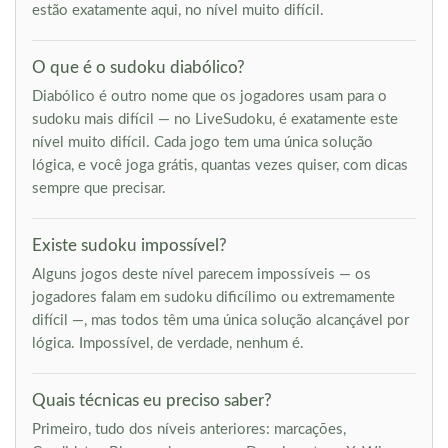
estão exatamente aqui, no nível muito difícil.
O que é o sudoku diabólico?
Diabólico é outro nome que os jogadores usam para o
sudoku mais difícil — no LiveSudoku, é exatamente este
nível muito difícil. Cada jogo tem uma única solução
lógica, e você joga grátis, quantas vezes quiser, com dicas
sempre que precisar.
Existe sudoku impossível?
Alguns jogos deste nível parecem impossíveis — os
jogadores falam em sudoku dificílimo ou extremamente
difícil —, mas todos têm uma única solução alcançável por
lógica. Impossível, de verdade, nenhum é.
Quais técnicas eu preciso saber?
Primeiro, tudo dos níveis anteriores: marcações,