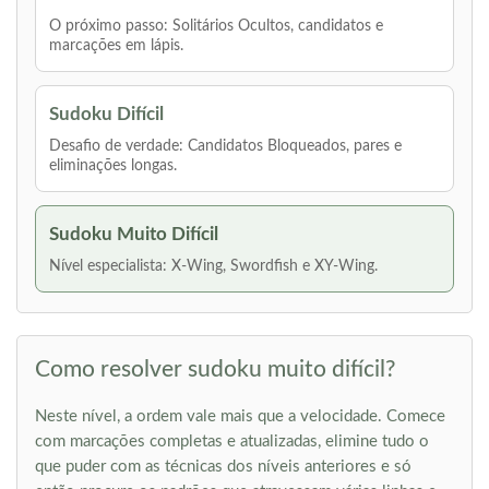
O próximo passo: Solitários Ocultos, candidatos e
marcações em lápis.
Sudoku Difícil
Desafio de verdade: Candidatos Bloqueados, pares e
eliminações longas.
Sudoku Muito Difícil
Nível especialista: X-Wing, Swordfish e XY-Wing.
Como resolver sudoku muito difícil?
Neste nível, a ordem vale mais que a velocidade. Comece
com marcações completas e atualizadas, elimine tudo o
que puder com as técnicas dos níveis anteriores e só