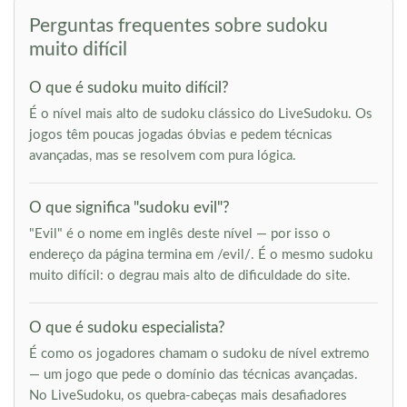
Perguntas frequentes sobre sudoku
muito difícil
O que é sudoku muito difícil?
É o nível mais alto de sudoku clássico do LiveSudoku. Os
jogos têm poucas jogadas óbvias e pedem técnicas
avançadas, mas se resolvem com pura lógica.
O que significa "sudoku evil"?
"Evil" é o nome em inglês deste nível — por isso o
endereço da página termina em /evil/. É o mesmo sudoku
muito difícil: o degrau mais alto de dificuldade do site.
O que é sudoku especialista?
É como os jogadores chamam o sudoku de nível extremo
— um jogo que pede o domínio das técnicas avançadas.
No LiveSudoku, os quebra-cabeças mais desafiadores