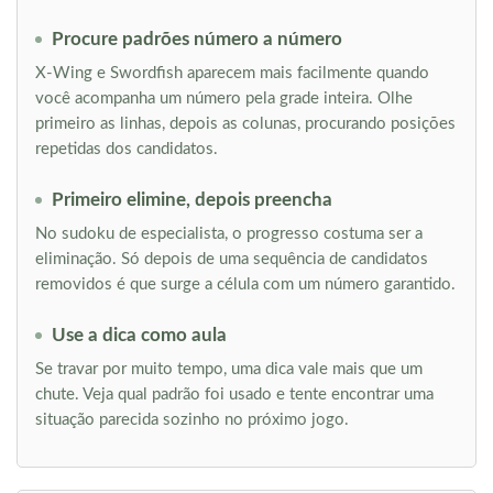
Procure padrões número a número
X-Wing e Swordfish aparecem mais facilmente quando
você acompanha um número pela grade inteira. Olhe
primeiro as linhas, depois as colunas, procurando posições
repetidas dos candidatos.
Primeiro elimine, depois preencha
No sudoku de especialista, o progresso costuma ser a
eliminação. Só depois de uma sequência de candidatos
removidos é que surge a célula com um número garantido.
Use a dica como aula
Se travar por muito tempo, uma dica vale mais que um
chute. Veja qual padrão foi usado e tente encontrar uma
situação parecida sozinho no próximo jogo.