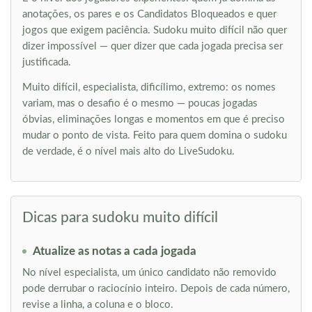
anotações, os pares e os Candidatos Bloqueados e quer
jogos que exigem paciência. Sudoku muito difícil não quer
dizer impossível — quer dizer que cada jogada precisa ser
justificada.
Muito difícil, especialista, dificílimo, extremo: os nomes
variam, mas o desafio é o mesmo — poucas jogadas
óbvias, eliminações longas e momentos em que é preciso
mudar o ponto de vista. Feito para quem domina o sudoku
de verdade, é o nível mais alto do LiveSudoku.
Dicas para sudoku muito difícil
Atualize as notas a cada jogada
No nível especialista, um único candidato não removido
pode derrubar o raciocínio inteiro. Depois de cada número,
revise a linha, a coluna e o bloco.