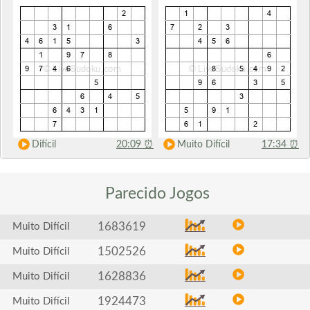
Difícil
20:09
⏰
Muito Difícil
17:34
⏰
Parecido
Jogos
1683619
Muito Difícil
1502526
Muito Difícil
1628836
Muito Difícil
1924473
Muito Difícil