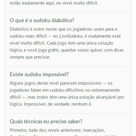
estão exatamente aqui, no nível muito difícil.
O que é o sudoku diabólico?
Diabólico é outro nome que os jogadores usam para o
sudoku mais difícil — no LiveSudoku, é exatamente este
nível muito difícil. Cada jogo tem uma única solução
lógica, e você joga grátis, quantas vezes quiser, com dicas
sempre que precisar.
Existe sudoku impossível?
Alguns jogos deste nível parecem impossíveis — os
jogadores falam em sudoku dificílimo ou extremamente
difícil —, mas todos têm uma única solução alcançável por
lógica. Impossível, de verdade, nenhum é.
Quais técnicas eu preciso saber?
Primeiro, tudo dos níveis anteriores: marcações,