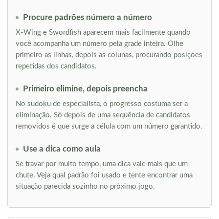
Procure padrões número a número
X-Wing e Swordfish aparecem mais facilmente quando
você acompanha um número pela grade inteira. Olhe
primeiro as linhas, depois as colunas, procurando posições
repetidas dos candidatos.
Primeiro elimine, depois preencha
No sudoku de especialista, o progresso costuma ser a
eliminação. Só depois de uma sequência de candidatos
removidos é que surge a célula com um número garantido.
Use a dica como aula
Se travar por muito tempo, uma dica vale mais que um
chute. Veja qual padrão foi usado e tente encontrar uma
situação parecida sozinho no próximo jogo.