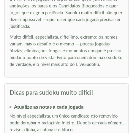
anotações, os pares e os Candidatos Bloqueados e quer
jogos que exigem paciência. Sudoku muito difícil não quer
dizer impossível — quer dizer que cada jogada precisa ser
justificada.
Muito difícil, especialista, dificílimo, extremo: os nomes
variam, mas o desafio é o mesmo — poucas jogadas
óbvias, eliminações longas e momentos em que é preciso
mudar o ponto de vista. Feito para quem domina o sudoku
de verdade, é o nível mais alto do LiveSudoku.
Dicas para sudoku muito difícil
Atualize as notas a cada jogada
No nível especialista, um único candidato não removido
pode derrubar o raciocínio inteiro. Depois de cada número,
revise a linha, a coluna e o bloco.