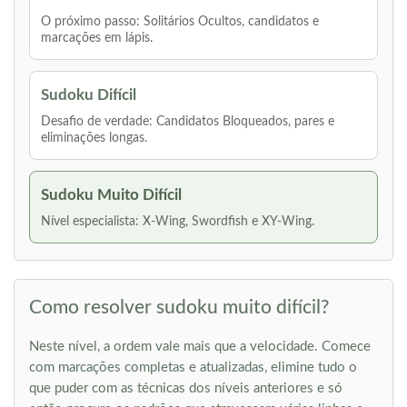
O próximo passo: Solitários Ocultos, candidatos e
marcações em lápis.
Sudoku Difícil
Desafio de verdade: Candidatos Bloqueados, pares e
eliminações longas.
Sudoku Muito Difícil
Nível especialista: X-Wing, Swordfish e XY-Wing.
Como resolver sudoku muito difícil?
Neste nível, a ordem vale mais que a velocidade. Comece
com marcações completas e atualizadas, elimine tudo o
que puder com as técnicas dos níveis anteriores e só