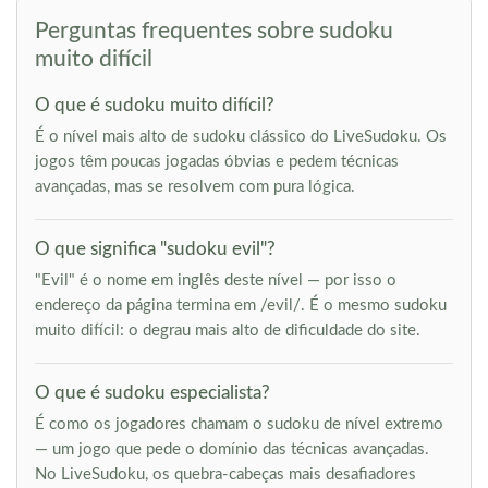
Perguntas frequentes sobre sudoku
muito difícil
O que é sudoku muito difícil?
É o nível mais alto de sudoku clássico do LiveSudoku. Os
jogos têm poucas jogadas óbvias e pedem técnicas
avançadas, mas se resolvem com pura lógica.
O que significa "sudoku evil"?
"Evil" é o nome em inglês deste nível — por isso o
endereço da página termina em /evil/. É o mesmo sudoku
muito difícil: o degrau mais alto de dificuldade do site.
O que é sudoku especialista?
É como os jogadores chamam o sudoku de nível extremo
— um jogo que pede o domínio das técnicas avançadas.
No LiveSudoku, os quebra-cabeças mais desafiadores