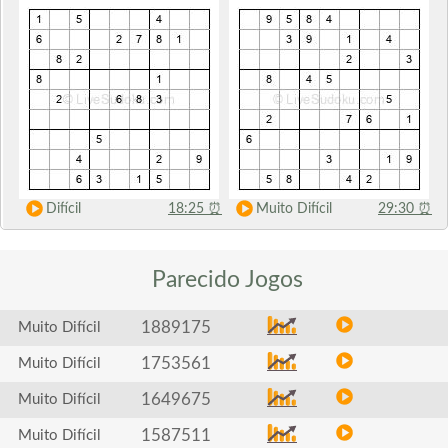
Difícil
18:25
⏰
Muito Difícil
29:30
⏰
Parecido
Jogos
1889175
Muito Difícil
1753561
Muito Difícil
1649675
Muito Difícil
1587511
Muito Difícil