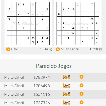
Difícil
18:14
⏰
Muito Difícil
15:28
⏰
Parecido
Jogos
1782974
Muito Difícil
1706498
Muito Difícil
1554116
Muito Difícil
1737326
Muito Difícil