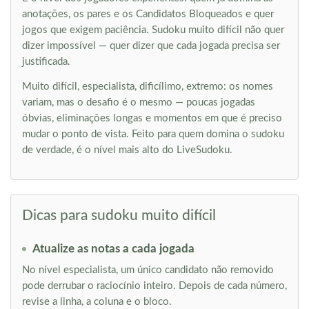
anotações, os pares e os Candidatos Bloqueados e quer
jogos que exigem paciência. Sudoku muito difícil não quer
dizer impossível — quer dizer que cada jogada precisa ser
justificada.
Muito difícil, especialista, dificílimo, extremo: os nomes
variam, mas o desafio é o mesmo — poucas jogadas
óbvias, eliminações longas e momentos em que é preciso
mudar o ponto de vista. Feito para quem domina o sudoku
de verdade, é o nível mais alto do LiveSudoku.
Dicas para sudoku muito difícil
Atualize as notas a cada jogada
No nível especialista, um único candidato não removido
pode derrubar o raciocínio inteiro. Depois de cada número,
revise a linha, a coluna e o bloco.