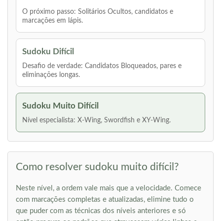
O próximo passo: Solitários Ocultos, candidatos e
marcações em lápis.
Sudoku Difícil
Desafio de verdade: Candidatos Bloqueados, pares e
eliminações longas.
Sudoku Muito Difícil
Nível especialista: X-Wing, Swordfish e XY-Wing.
Como resolver sudoku muito difícil?
Neste nível, a ordem vale mais que a velocidade. Comece
com marcações completas e atualizadas, elimine tudo o
que puder com as técnicas dos níveis anteriores e só