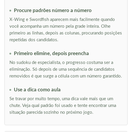
Procure padrões número a número
X-Wing e Swordfish aparecem mais facilmente quando
você acompanha um número pela grade inteira. Olhe
primeiro as linhas, depois as colunas, procurando posições
repetidas dos candidatos.
Primeiro elimine, depois preencha
No sudoku de especialista, o progresso costuma ser a
eliminação. Só depois de uma sequência de candidatos
removidos é que surge a célula com um número garantido.
Use a dica como aula
Se travar por muito tempo, uma dica vale mais que um
chute. Veja qual padrão foi usado e tente encontrar uma
situação parecida sozinho no próximo jogo.