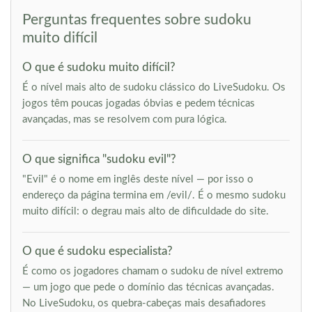
Perguntas frequentes sobre sudoku
muito difícil
O que é sudoku muito difícil?
É o nível mais alto de sudoku clássico do LiveSudoku. Os
jogos têm poucas jogadas óbvias e pedem técnicas
avançadas, mas se resolvem com pura lógica.
O que significa "sudoku evil"?
"Evil" é o nome em inglês deste nível — por isso o
endereço da página termina em /evil/. É o mesmo sudoku
muito difícil: o degrau mais alto de dificuldade do site.
O que é sudoku especialista?
É como os jogadores chamam o sudoku de nível extremo
— um jogo que pede o domínio das técnicas avançadas.
No LiveSudoku, os quebra-cabeças mais desafiadores