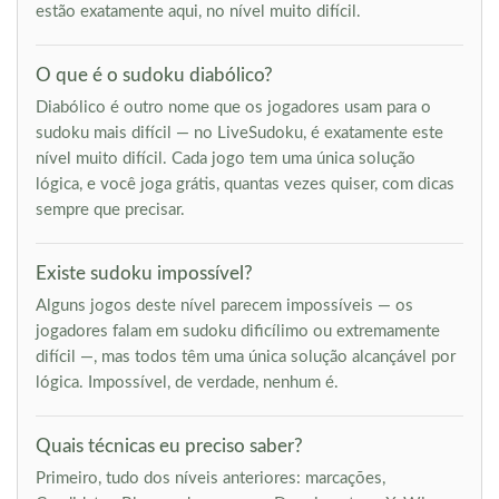
estão exatamente aqui, no nível muito difícil.
O que é o sudoku diabólico?
Diabólico é outro nome que os jogadores usam para o
sudoku mais difícil — no LiveSudoku, é exatamente este
nível muito difícil. Cada jogo tem uma única solução
lógica, e você joga grátis, quantas vezes quiser, com dicas
sempre que precisar.
Existe sudoku impossível?
Alguns jogos deste nível parecem impossíveis — os
jogadores falam em sudoku dificílimo ou extremamente
difícil —, mas todos têm uma única solução alcançável por
lógica. Impossível, de verdade, nenhum é.
Quais técnicas eu preciso saber?
Primeiro, tudo dos níveis anteriores: marcações,