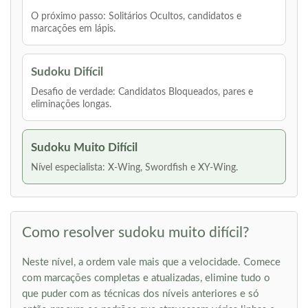
O próximo passo: Solitários Ocultos, candidatos e
marcações em lápis.
Sudoku Difícil
Desafio de verdade: Candidatos Bloqueados, pares e
eliminações longas.
Sudoku Muito Difícil
Nível especialista: X-Wing, Swordfish e XY-Wing.
Como resolver sudoku muito difícil?
Neste nível, a ordem vale mais que a velocidade. Comece
com marcações completas e atualizadas, elimine tudo o
que puder com as técnicas dos níveis anteriores e só