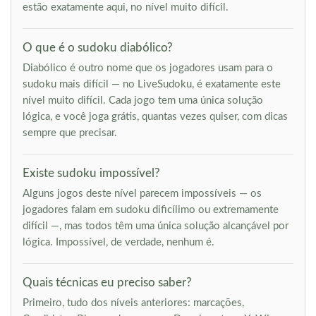
estão exatamente aqui, no nível muito difícil.
O que é o sudoku diabólico?
Diabólico é outro nome que os jogadores usam para o
sudoku mais difícil — no LiveSudoku, é exatamente este
nível muito difícil. Cada jogo tem uma única solução
lógica, e você joga grátis, quantas vezes quiser, com dicas
sempre que precisar.
Existe sudoku impossível?
Alguns jogos deste nível parecem impossíveis — os
jogadores falam em sudoku dificílimo ou extremamente
difícil —, mas todos têm uma única solução alcançável por
lógica. Impossível, de verdade, nenhum é.
Quais técnicas eu preciso saber?
Primeiro, tudo dos níveis anteriores: marcações,