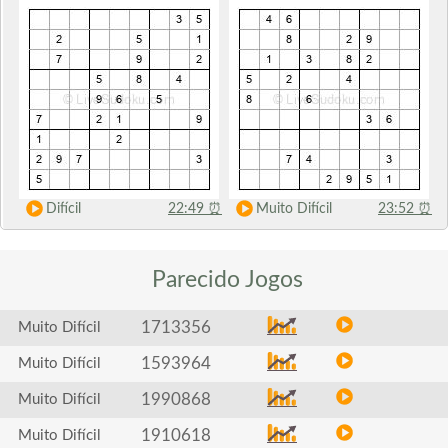
Difícil
22:49
⏰
Muito Difícil
23:52
⏰
Parecido
Jogos
1713356
Muito Difícil
1593964
Muito Difícil
1990868
Muito Difícil
1910618
Muito Difícil