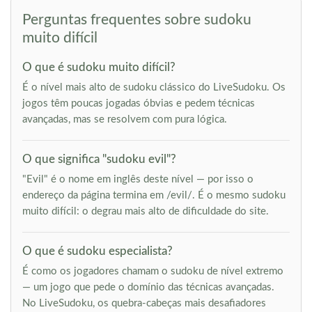
Perguntas frequentes sobre sudoku
muito difícil
O que é sudoku muito difícil?
É o nível mais alto de sudoku clássico do LiveSudoku. Os
jogos têm poucas jogadas óbvias e pedem técnicas
avançadas, mas se resolvem com pura lógica.
O que significa "sudoku evil"?
"Evil" é o nome em inglês deste nível — por isso o
endereço da página termina em /evil/. É o mesmo sudoku
muito difícil: o degrau mais alto de dificuldade do site.
O que é sudoku especialista?
É como os jogadores chamam o sudoku de nível extremo
— um jogo que pede o domínio das técnicas avançadas.
No LiveSudoku, os quebra-cabeças mais desafiadores