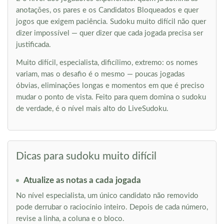
anotações, os pares e os Candidatos Bloqueados e quer
jogos que exigem paciência. Sudoku muito difícil não quer
dizer impossível — quer dizer que cada jogada precisa ser
justificada.
Muito difícil, especialista, dificílimo, extremo: os nomes
variam, mas o desafio é o mesmo — poucas jogadas
óbvias, eliminações longas e momentos em que é preciso
mudar o ponto de vista. Feito para quem domina o sudoku
de verdade, é o nível mais alto do LiveSudoku.
Dicas para sudoku muito difícil
Atualize as notas a cada jogada
No nível especialista, um único candidato não removido
pode derrubar o raciocínio inteiro. Depois de cada número,
revise a linha, a coluna e o bloco.