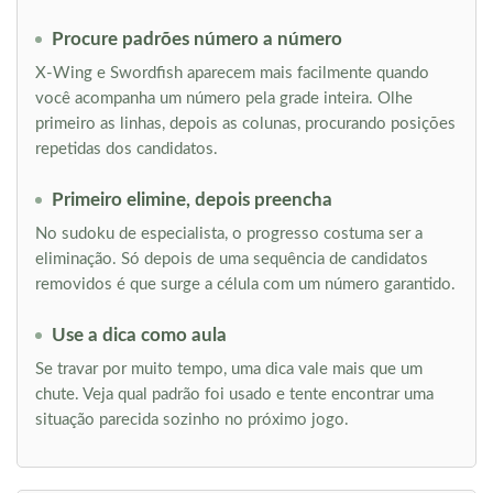
Procure padrões número a número
X-Wing e Swordfish aparecem mais facilmente quando
você acompanha um número pela grade inteira. Olhe
primeiro as linhas, depois as colunas, procurando posições
repetidas dos candidatos.
Primeiro elimine, depois preencha
No sudoku de especialista, o progresso costuma ser a
eliminação. Só depois de uma sequência de candidatos
removidos é que surge a célula com um número garantido.
Use a dica como aula
Se travar por muito tempo, uma dica vale mais que um
chute. Veja qual padrão foi usado e tente encontrar uma
situação parecida sozinho no próximo jogo.