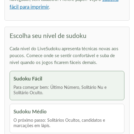
fácil para imprimir
.
Escolha seu nível de sudoku
Cada nível do LiveSudoku apresenta técnicas novas aos
poucos. Comece onde se sentir confortável e suba de
nível quando os jogos ficarem fáceis demais.
Sudoku Fácil
Para começar bem: Último Número, Solitário Nu e
Solitário Oculto.
Sudoku Médio
O próximo passo: Solitários Ocultos, candidatos e
marcações em lápis.