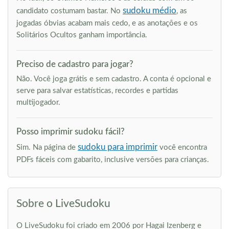
sudoku médio
candidato costumam bastar. No
, as
jogadas óbvias acabam mais cedo, e as anotações e os
Solitários Ocultos ganham importância.
Preciso de cadastro para jogar?
Não. Você joga grátis e sem cadastro. A conta é opcional e
serve para salvar estatísticas, recordes e partidas
multijogador.
Posso imprimir sudoku fácil?
sudoku para imprimir
Sim. Na página de
você encontra
PDFs fáceis com gabarito, inclusive versões para crianças.
Sobre o LiveSudoku
O LiveSudoku foi criado em 2006 por Hagai Izenberg e