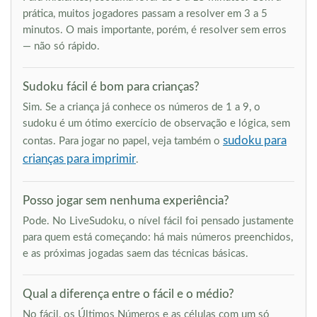
prática, muitos jogadores passam a resolver em 3 a 5
minutos. O mais importante, porém, é resolver sem erros
— não só rápido.
Sudoku fácil é bom para crianças?
Sim. Se a criança já conhece os números de 1 a 9, o
sudoku é um ótimo exercício de observação e lógica, sem
sudoku para
contas. Para jogar no papel, veja também o
crianças para imprimir
.
Posso jogar sem nenhuma experiência?
Pode. No LiveSudoku, o nível fácil foi pensado justamente
para quem está começando: há mais números preenchidos,
e as próximas jogadas saem das técnicas básicas.
Qual a diferença entre o fácil e o médio?
No fácil, os Últimos Números e as células com um só