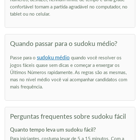
confortável tornam a partida agradável no computador, no
tablet ou no celular.
Quando passar para o sudoku médio?
sudoku médio
Passe para o
quando você resolver os
jogos fáceis quase sem dicas e começar a enxergar os
Últimos Números rapidamente. As regras são as mesmas,
mas no nível médio você vai acompanhar candidatos com
mais frequência.
Perguntas frequentes sobre sudoku fácil
Quanto tempo leva um sudoku fácil?
Para iniciantes, costuma levar de 5 a 15 minutos. Com a