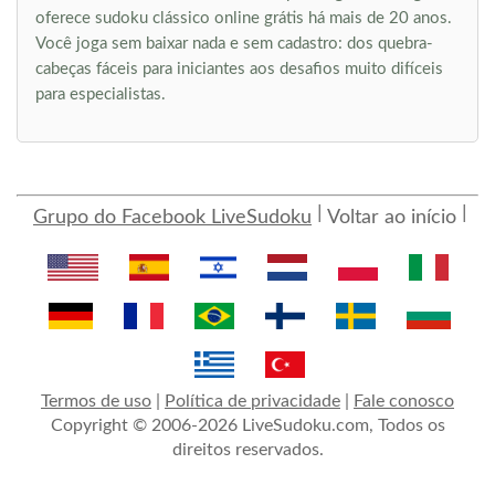
oferece sudoku clássico online grátis há mais de 20 anos.
Você joga sem baixar nada e sem cadastro: dos quebra-
cabeças fáceis para iniciantes aos desafios muito difíceis
para especialistas.
Grupo do Facebook LiveSudoku
Voltar ao início
Termos de uso
|
Política de privacidade
|
Fale conosco
Copyright © 2006-2026 LiveSudoku.com, Todos os
direitos reservados.