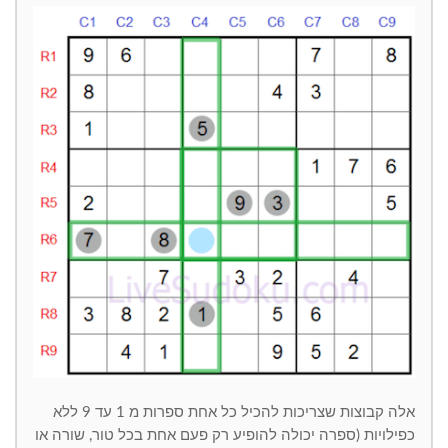
אלה קבוצות שצריכות להכיל כל אחת ספרות מ 1 עד 9 ללא
כפילויות (ספרה יכולה להופיע רק פעם אחת בכל טור, שורה או