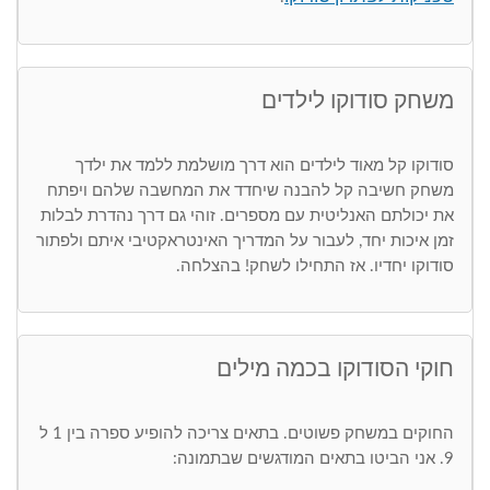
משחק סודוקו לילדים
סודוקו קל מאוד לילדים הוא דרך מושלמת ללמד את ילדך
משחק חשיבה קל להבנה שיחדד את המחשבה שלהם ויפתח
את יכולתם האנליטית עם מספרים. זוהי גם דרך נהדרת לבלות
זמן איכות יחד, לעבור על המדריך האינטראקטיבי איתם ולפתור
סודוקו יחדיו. אז התחילו לשחק! בהצלחה.
חוקי הסודוקו בכמה מילים
החוקים במשחק פשוטים. בתאים צריכה להופיע ספרה בין 1 ל
9. אני הביטו בתאים המודגשים שבתמונה: