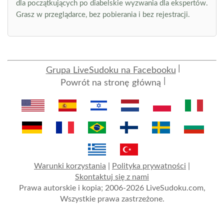
dla początkujących po diabelskie wyzwania dla ekspertów.
Grasz w przeglądarce, bez pobierania i bez rejestracji.
Grupa LiveSudoku na Facebooku
Powrót na stronę główną
Warunki korzystania
|
Polityka prywatności
|
Skontaktuj się z nami
Prawa autorskie i kopia; 2006-2026 LiveSudoku.com,
Wszystkie prawa zastrzeżone.