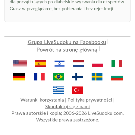
dla początkujących po diabelskie wyzwania dla ekspertów.
Grasz w przeglądarce, bez pobierania i bez rejestracji.
Grupa LiveSudoku na Facebooku
Powrót na stronę główną
Warunki korzystania
|
Polityka prywatności
|
Skontaktuj się z nami
Prawa autorskie i kopia; 2006-2026 LiveSudoku.com,
Wszystkie prawa zastrzeżone.