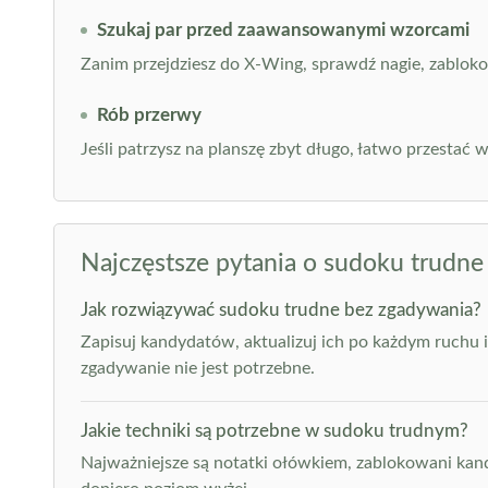
Szukaj par przed zaawansowanymi wzorcami
Zanim przejdziesz do X-Wing, sprawdź nagie, zabloko
Rób przerwy
Jeśli patrzysz na planszę zbyt długo, łatwo przestać
Najczęstsze pytania o sudoku trudne
Jak rozwiązywać sudoku trudne bez zgadywania?
Zapisuj kandydatów, aktualizuj ich po każdym ruchu 
zgadywanie nie jest potrzebne.
Jakie techniki są potrzebne w sudoku trudnym?
Najważniejsze są notatki ołówkiem, zablokowani kandyd