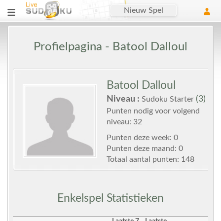
Nieuw Spel
Profielpagina - Batool Dalloul
Batool Dalloul
Niveau :
(3)
Sudoku Starter
Punten nodig voor volgend
niveau: 32
Punten deze week: 0
Punten deze maand: 0
Totaal aantal punten: 148
Enkelspel Statistieken