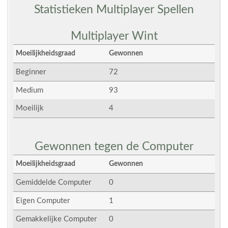
Statistieken Multiplayer Spellen
Multiplayer Wint
Moeilijkheidsgraad
Gewonnen
Beginner
72
Medium
93
Moeilijk
4
Gewonnen tegen de Computer
Moeilijkheidsgraad
Gewonnen
Gemiddelde Computer
0
Eigen Computer
1
Gemakkelijke Computer
0