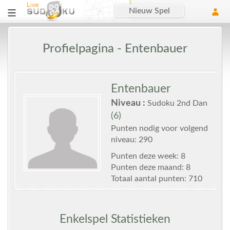
Nieuw Spel
Profielpagina - Entenbauer
Entenbauer
Niveau :
Sudoku 2nd Dan
(6)
Punten nodig voor volgend
niveau: 290
Punten deze week: 8
Punten deze maand: 8
Totaal aantal punten: 710
Enkelspel Statistieken