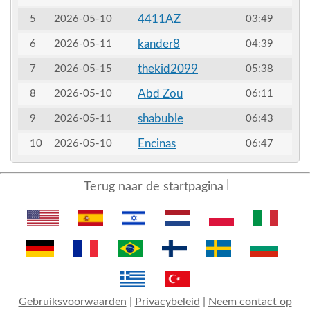
4411AZ
5
2026-05-10
03:49
kander8
6
2026-05-11
04:39
thekid2099
7
2026-05-15
05:38
Abd Zou
8
2026-05-10
06:11
shabuble
9
2026-05-11
06:43
Encinas
10
2026-05-10
06:47
Terug naar de startpagina
Gebruiksvoorwaarden
|
Privacybeleid
|
Neem contact op