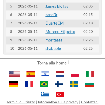
James EK Tay
5
2026-05-11
02:05
zand3r
6
2026-05-11
02:15
DuarteCM
7
2026-05-11
02:18
Moreno Filipetto
8
2026-05-11
02:20
moritaaaa
9
2026-05-11
02:25
shabuble
10
2026-05-11
02:25
Torna alla home
Termini di utilizzo
|
Informativa sulla privacy
|
Contattaci