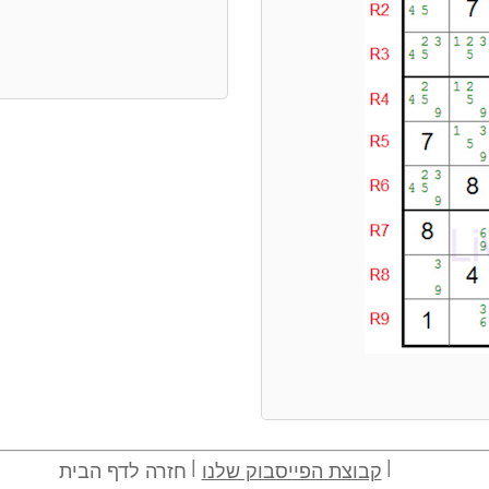
קבוצת הפייסבוק שלנו
חזרה לדף הבית