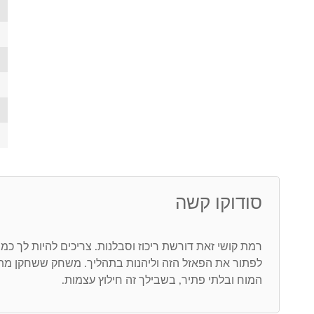
סודוקו קשה
רמת קושי זאת דורשת ריכוז וסבלנות. צריכים להיות לך כמ
לפתור את הפאזל הזה וליהנות בתהליך. משחק ששחקן מת
המוח ובלתי פתיר, בשבילך זה חילוץ עצמות.