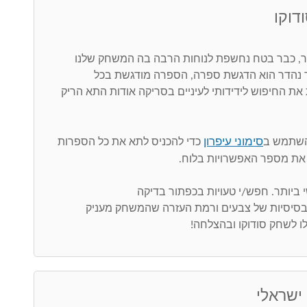
דוקו
 כבר בטח נחשפת לנוחות הרבה בה המשחק שלנו
ר נהדר הוא הדגשת ספרה, הספרה מודגשת בכל
את החיפוש לידידותי לעיניים בסריקה אודות התא הריק
סימוני עיפרון
השתמש ב
כדי להכניס לתא את כל הספרות
את מספר האפשרויות בלוח.
 בסיסיות של צבעים ורמת העזרה שהמשחק מעניק
ו לשחק סודוקו ובהצלחה!
 ישראלי