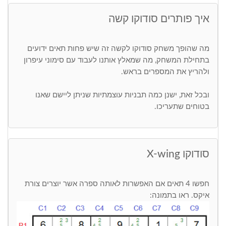
איך פותרים סודוקו קשה
מה שהופך משחק סודוקו לקשה זה שיש פחות תאים ידועים
בתחילת המשחק, מה שמאלץ אותנו לעבוד עם סימוני עיפרון
ולהריץ את המספרים בראש.
ובכל זאת, ישנן כמה תבניות עוצמתיות שניתן ליישם שאנו
בטוחים שתעריכו.
סודוקו X-wing
חפשו 4 תאים אם האפשרות לאותה ספרה אשר יוצרים צורת
איקס. ראו בתמונה: