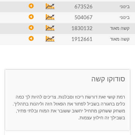
673526
בינוני
504067
בינוני
1830132
קשה מאוד
1912661
קשה מאוד
סודוקו קשה
רמת קושי זאת דורשת ריכוז וסבלנות. צריכים להיות לך כמה
כלים בחגורה בשביל לפתור את הפאזל הזה וליהנות בתהליך.
משחק ששחקן מתחיל יחשוב ששובר את המוח ובלתי פתיר,
בשבילך זה חילוץ עצמות.