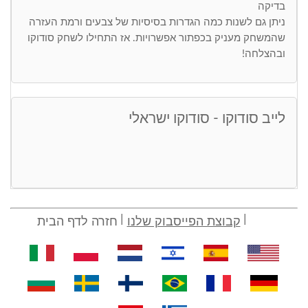
בדיקה
ניתן גם לשנות כמה הגדרות בסיסיות של צבעים ורמת העזרה
שהמשחק מעניק בכפתור אפשרויות. אז התחילו לשחק סודוקו
ובהצלחה!
לייב סודוקו - סודוקו ישראלי
קבוצת הפייסבוק שלנו
חזרה לדף הבית