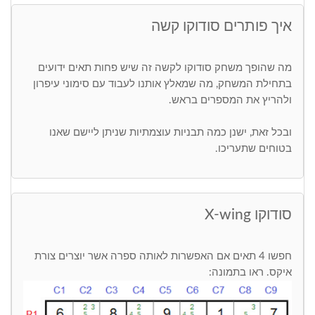
איך פותרים סודוקו קשה
מה שהופך משחק סודוקו לקשה זה שיש פחות תאים ידועים
בתחילת המשחק, מה שמאלץ אותנו לעבוד עם סימוני עיפרון
ולהריץ את המספרים בראש.
ובכל זאת, ישנן כמה תבניות עוצמתיות שניתן ליישם שאנו
בטוחים שתעריכו.
סודוקו X-wing
חפשו 4 תאים אם האפשרות לאותה ספרה אשר יוצרים צורת
איקס. ראו בתמונה: