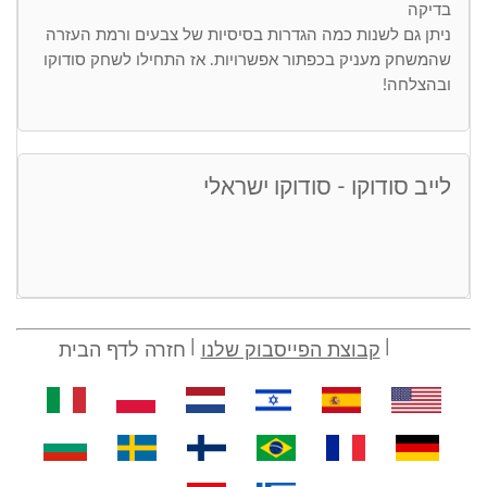
בדיקה
ניתן גם לשנות כמה הגדרות בסיסיות של צבעים ורמת העזרה
שהמשחק מעניק בכפתור אפשרויות. אז התחילו לשחק סודוקו
ובהצלחה!
לייב סודוקו - סודוקו ישראלי
קבוצת הפייסבוק שלנו
חזרה לדף הבית