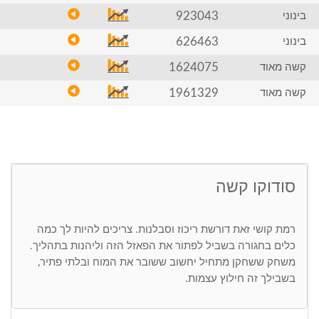
923043
בינוני
626463
בינוני
1624075
קשה מאוד
1961329
קשה מאוד
סודוקו קשה
רמת קושי זאת דורשת ריכוז וסבלנות. צריכים להיות לך כמה
כלים בחגורה בשביל לפתור את הפאזל הזה וליהנות בתהליך.
משחק ששחקן מתחיל יחשוב ששובר את המוח ובלתי פתיר,
בשבילך זה חילוץ עצמות.