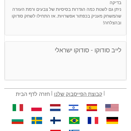
בדיקה
ניתן גם לשנות כמה הגדרות בסיסיות של צבעים ורמת העזרה
שהמשחק מעניק בכפתור אפשרויות. אז התחילו לשחק סודוקו
ובהצלחה!
לייב סודוקו - סודוקו ישראלי
קבוצת הפייסבוק שלנו
חזרה לדף הבית