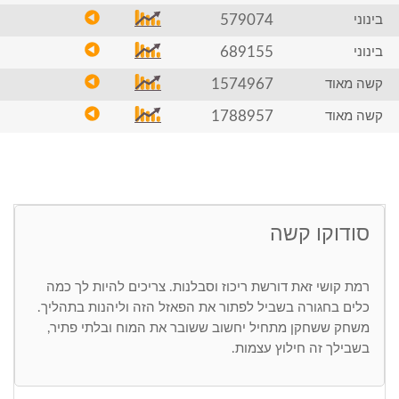
579074
בינוני
689155
בינוני
1574967
קשה מאוד
1788957
קשה מאוד
סודוקו קשה
רמת קושי זאת דורשת ריכוז וסבלנות. צריכים להיות לך כמה
כלים בחגורה בשביל לפתור את הפאזל הזה וליהנות בתהליך.
משחק ששחקן מתחיל יחשוב ששובר את המוח ובלתי פתיר,
בשבילך זה חילוץ עצמות.