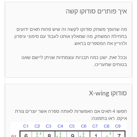
איך פותרים סודוקו קשה
מה שהופך משחק סודוקו לקשה זה שיש פחות תאים ידועים
בתחילת המשחק, מה שמאלץ אותנו לעבוד עם סימוני עיפרון
ולהריץ את המספרים בראש.
ובכל זאת, ישנן כמה תבניות עוצמתיות שניתן ליישם שאנו
בטוחים שתעריכו.
סודוקו X-wing
חפשו 4 תאים אם האפשרות לאותה ספרה אשר יוצרים צורת
איקס. ראו בתמונה: