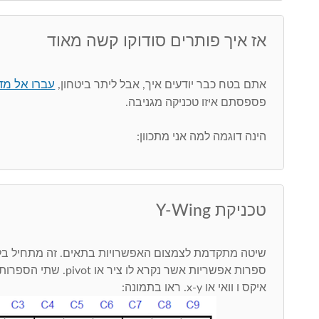
אז איך פותרים סודוקו קשה מאוד
עברו אל מדר
אתם בטח כבר יודעים איך, אבל ליתר ביטחון,
פספסתם איזו טכניקה מגניבה.
הינה דוגמה למה אני מתכוון:
טכניקת Y-Wing
שיטה מתקדמת לצמצום האפשרויות בתאים. זה מתחיל בל
ספרות אפשריות אשר נקרא לו
איקס ו וואי או x-y. ראו בתמונה: