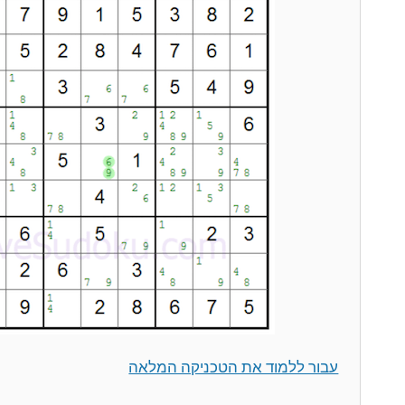
עבור ללמוד את הטכניקה המלאה