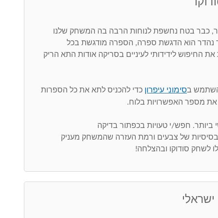
דוקו
 כבר בטח נחשפת לנוחות הרבה בה המשחק שלנו
ר נהדר הוא הדגשת ספרה, הספרה מודגשת בכל
את החיפוש לידידותי לעיניים בסריקה אודות התא הריק
סימוני עיפרון
השתמש ב
כדי להכניס לתא את כל הספרות
את מספר האפשרויות בלוח.
 בסיסיות של צבעים ורמת העזרה שהמשחק מעניק
ו לשחק סודוקו ובהצלחה!
 ישראלי