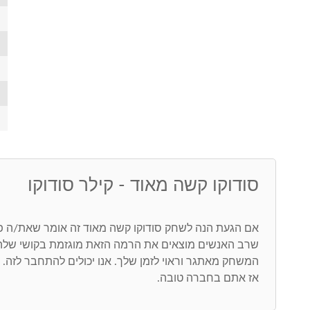
סודוקו קשה מאוד - קילר סודוקו
אם הגעת הנה לשחק סודוקו קשה מאוד זה אומר שאת/ה פות
שרב האנשים מוצאים את הרמה הזאת מוגזמת בקושי שלה
המשחק מאתגר וראוי לזמן שלך. אנו יכולים להתחבר לזה. סו
אז אתם בחברה טובה.