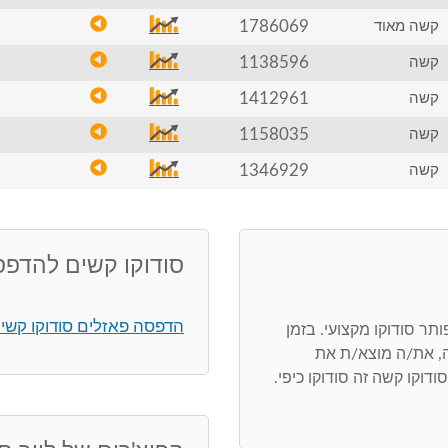
1786069
קשה מאוד
1138596
קשה
1412961
קשה
1158035
קשה
1346929
קשה
סודוקו קשים להדפ
הדפסה פאזלים סודוקו קשי
ר סודוקו מקצועי. בזמן
, את/ה מוצא/ת את
דוקו קשה זה סודוקו כיפי.