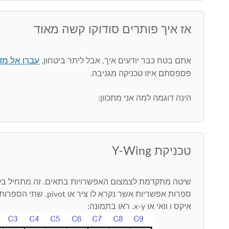
אז איך פותרים סודוקו קשה מאוד
עברו אל מדר
אתם בטח כבר יודעים איך, אבל ליתר ביטחון,
פספסתם איזו טכניקה מגניבה.
הינה דוגמה למה אני מתכוון:
טכניקת Y-Wing
שיטה מתקדמת לצמצום האפשרויות בתאים. זה מתחיל בל
ספרות אפשריות אשר נקרא לו
איקס ו וואי או x-y. ראו בתמונה: