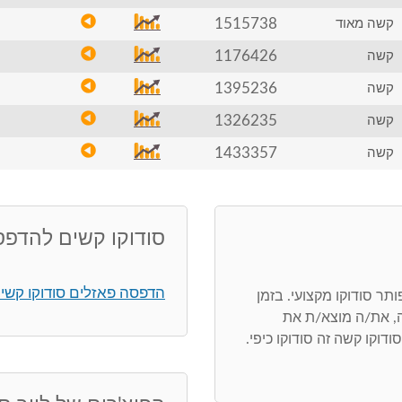
1515738
קשה מאוד
1176426
קשה
1395236
קשה
1326235
קשה
1433357
קשה
סודוקו קשים להדפ
הדפסה פאזלים סודוקו קשי
ר סודוקו מקצועי. בזמן
, את/ה מוצא/ת את
דוקו קשה זה סודוקו כיפי.