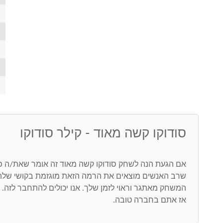
סודוקו קשה מאוד - קילר סודוקו
אם הגעת הנה לשחק סודוקו קשה מאוד זה אומר שאת/ה פות
שרב האנשים מוצאים את הרמה הזאת מוגזמת בקושי שלה
המשחק מאתגר וראוי לזמן שלך. אנו יכולים להתחבר לזה. סו
אז אתם בחברה טובה.