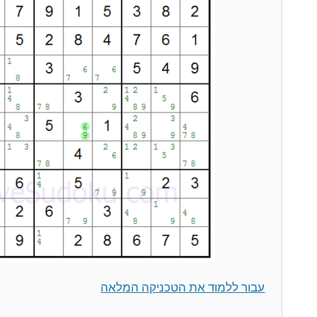
עבור ללמוד את הטכניקה המלאה