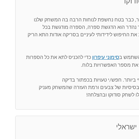
דוקו
 כבר בטח נחשפת לנוחות הרבה בה המשחק שלנו
ר נהדר הוא הדגשת ספרה, הספרה מודגשת בכל
את החיפוש לידידותי לעיניים בסריקה אודות התא הריק
סימוני עיפרון
השתמש ב
כדי להכניס לתא את כל הספרות
את מספר האפשרויות בלוח.
 בסיסיות של צבעים ורמת העזרה שהמשחק מעניק
ו לשחק סודוקו ובהצלחה!
 ישראלי