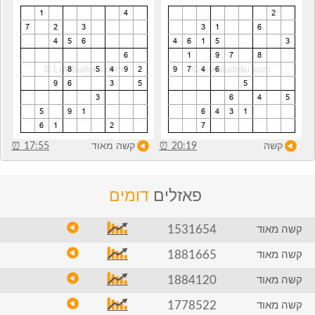
קשה
20:19
⏰
קשה מאוד
17:55
⏰
פאזלים
דומים
1531654
קשה מאוד
1881665
קשה מאוד
1884120
קשה מאוד
1778522
קשה מאוד