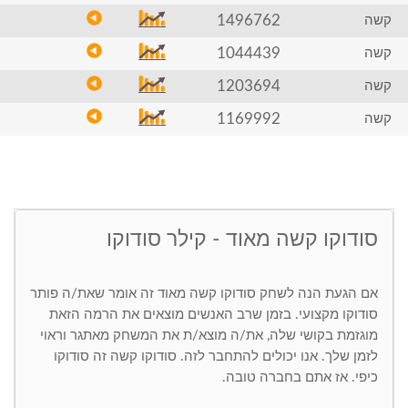
1496762
קשה
1044439
קשה
1203694
קשה
1169992
קשה
סודוקו קשה מאוד - קילר סודוקו
אם הגעת הנה לשחק סודוקו קשה מאוד זה אומר שאת/ה פותר
סודוקו מקצועי. בזמן שרב האנשים מוצאים את הרמה הזאת
מוגזמת בקושי שלה, את/ה מוצא/ת את המשחק מאתגר וראוי
לזמן שלך. אנו יכולים להתחבר לזה. סודוקו קשה זה סודוקו
כיפי. אז אתם בחברה טובה.