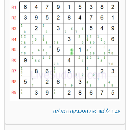
עבור ללמוד את הטכניקה המלאה