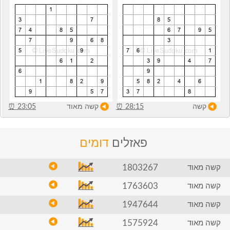
קשה
28:15
⏰
קשה מאוד
23:05
⏰
פאזלים
דומים
1803267
קשה מאוד
1763603
קשה מאוד
1947644
קשה מאוד
1575924
קשה מאוד