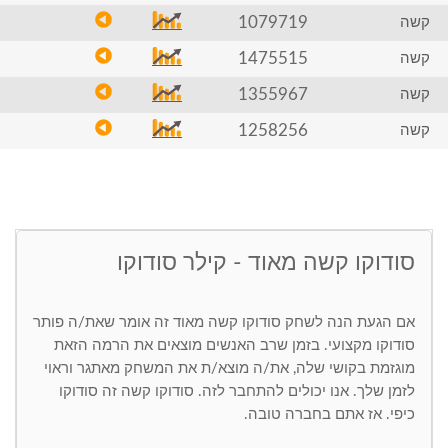
1079719
קשה
1475515
קשה
1355967
קשה
1258256
קשה
סודוקו קשה מאוד - קילר סודוקו
אם הגעת הנה לשחק סודוקו קשה מאוד זה אומר שאת/ה פותר
סודוקו מקצועי. בזמן שרב האנשים מוצאים את הרמה הזאת
מוגזמת בקושי שלה, את/ה מוצא/ת את המשחק מאתגר וראוי
לזמן שלך. אנו יכולים להתחבר לזה. סודוקו קשה זה סודוקו
כיפי. אז אתם בחברה טובה.