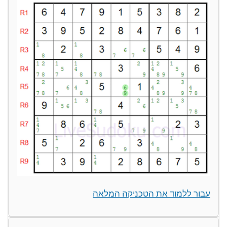
עבור ללמוד את הטכניקה המלאה