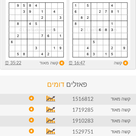
קשה
16:47
⏰
קשה מאוד
35:22
⏰
פאזלים
דומים
1516812
קשה מאוד
1719285
קשה מאוד
1910283
קשה מאוד
1529751
קשה מאוד