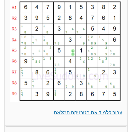
עבור ללמוד את הטכניקה המלאה