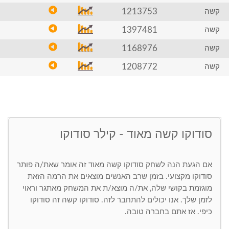
1213753
קשה
1397481
קשה
1168976
קשה
1208772
קשה
סודוקו קשה מאוד - קילר סודוקו
אם הגעת הנה לשחק סודוקו קשה מאוד זה אומר שאת/ה פותר
סודוקו מקצועי. בזמן שרב האנשים מוצאים את הרמה הזאת
מוגזמת בקושי שלה, את/ה מוצא/ת את המשחק מאתגר וראוי
לזמן שלך. אנו יכולים להתחבר לזה. סודוקו קשה זה סודוקו
כיפי. אז אתם בחברה טובה.