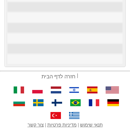
חזרה לדף הבית
תנאי שימוש
|
מדיניות פרטיות
|
צור קשר