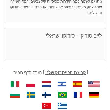
ניתן גם לשנות כמה הגדרות בסיסיות של צבעים ורמת העזרה
שהמשחק מעניק בכפתור אפשרויות. אז התחילו לשחק סודוקו
ובהצלחה!
לייב סודוקו - סודוקו ישראלי
קבוצת הפייסבוק שלנו
חזרה לדף הבית