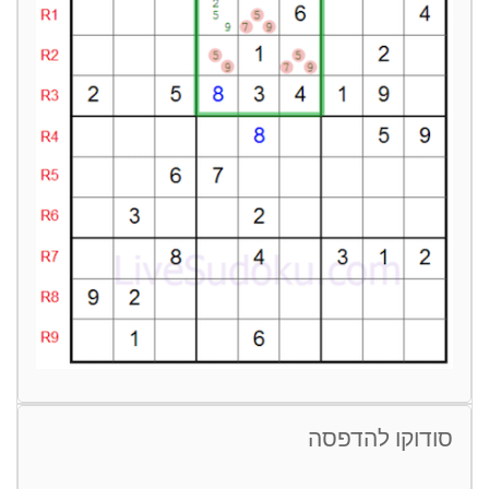
סודוקו להדפסה