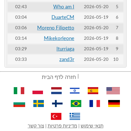
Who am I
02:43
2026-05-20
5
DuarteCM
03:04
2026-05-19
6
Moreno Filipetto
03:06
2026-05-20
7
Mikekorleone
03:14
2026-05-19
8
Iturriaga
03:29
2026-05-19
9
zand3r
03:33
2026-05-20
10
חזרה לדף הבית
תנאי שימוש
|
מדיניות פרטיות
|
צור קשר